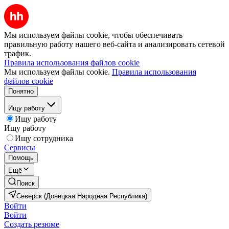
Мы используем файлы cookie, чтобы обеспечивать
правильную работу нашего веб-сайта и анализировать сетевой
трафик.
Правила использования файлов cookie
Мы используем файлы cookie.
Правила использования
файлов cookie
Понятно
Ищу работу
Ищу работу
Ищу работу
Ищу сотрудника
Сервисы
Помощь
Ещё
Поиск
Северск (Донецкая Народная Республика)
Войти
Войти
Создать резюме