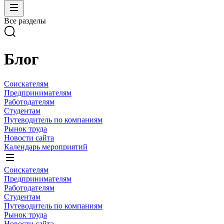
Все разделы
Блог
Соискателям
Предпринимателям
Работодателям
Студентам
Путеводитель по компаниям
Рынок труда
Новости сайта
Календарь мероприятий
Соискателям
Предпринимателям
Работодателям
Студентам
Путеводитель по компаниям
Рынок труда
Новости сайта