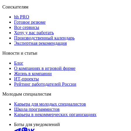
Соискателям
hh PRO
Готовое резюме
Все сервисы
Хочу у вас работать
Производственный календарь
Экспертная рекомендация
Новости и статьи
Блог
О компаниях в игровой форме
Жизнь в компании
ИТ-проекты
Рейтинг работодателей России
Молодым специалистам
Карьера для молодых специалистов
Школа программистов
Карьера в некоммерческих организациях
Боты для уведомлений