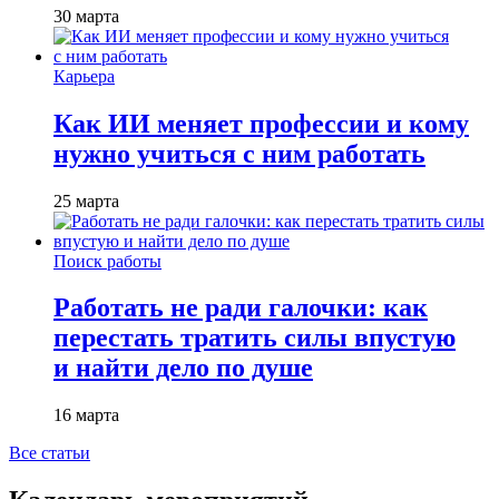
30 марта
Карьера
Как ИИ меняет профессии и кому
нужно учиться с ним работать
25 марта
Поиск работы
Работать не ради галочки: как
перестать тратить силы впустую
и найти дело по душе
16 марта
Все статьи