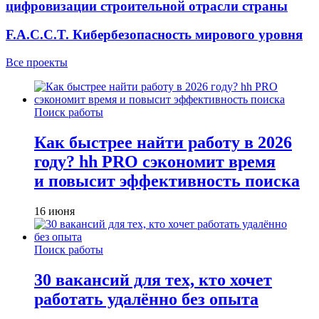
цифровизации строительной отрасли страны
F.A.C.C.T. Кибербезопасность мирового уровня
Все проекты
Поиск работы
Как быстрее найти работу в 2026
году? hh PRO сэкономит время
и повысит эффективность поиска
16 июня
Поиск работы
30 вакансий для тех, кто хочет
работать удалённо без опыта