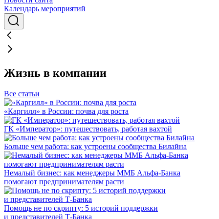
Календарь мероприятий
Жизнь в компании
Все статьи
«Каргилл» в России: почва для роста
ГК «Император»: путешествовать, работая вахтой
Больше чем работа: как устроены сообщества Билайна
Немалый бизнес: как менеджеры ММБ Альфа-Банка
помогают предпринимателям расти
Помощь не по скрипту: 5 историй поддержки
и представителей Т-Банка