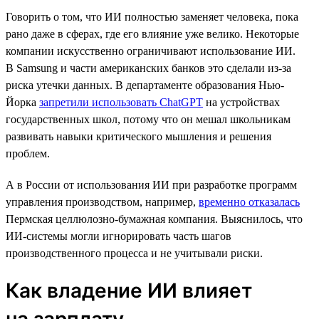
Говорить о том, что ИИ полностью заменяет человека, пока
рано даже в сферах, где его влияние уже велико. Некоторые
компании искусственно ограничивают использование ИИ.
В Samsung и части американских банков это сделали из-за
риска утечки данных. В департаменте образования Нью-
Йорка
запретили использовать ChatGPT
на устройствах
государственных школ, потому что он мешал школьникам
развивать навыки критического мышления и решения
проблем.
А в России от использования ИИ при разработке программ
управления производством, например,
временно отказалась
Пермская целлюлозно-бумажная компания. Выяснилось, что
ИИ-системы могли игнорировать часть шагов
производственного процесса и не учитывали риски.
Как владение ИИ влияет
на зарплату