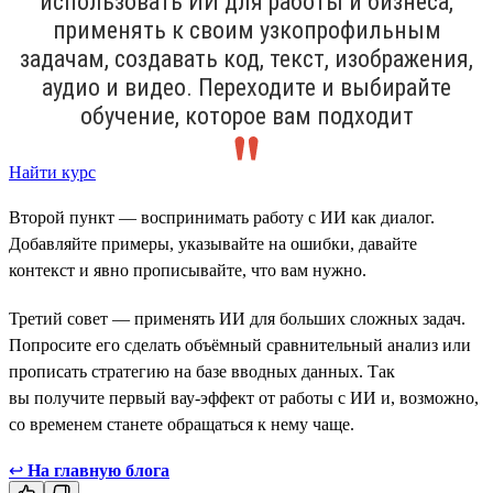
использовать ИИ для работы и бизнеса,
применять к своим узкопрофильным
задачам, создавать код, текст, изображения,
аудио и видео. Переходите и выбирайте
обучение, которое вам подходит
Найти курс
Второй пункт — воспринимать работу с ИИ как диалог.
Добавляйте примеры, указывайте на ошибки, давайте
контекст и явно прописывайте, что вам нужно.
Третий совет — применять ИИ для больших сложных задач.
Попросите его сделать объёмный сравнительный анализ или
прописать стратегию на базе вводных данных. Так
вы получите первый вау-эффект от работы с ИИ и, возможно,
со временем станете обращаться к нему чаще.
↩
На главную блога