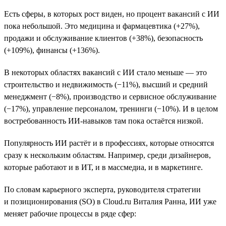
Есть сферы, в которых рост виден, но процент вакансий с ИИ
пока небольшой. Это медицина и фармацевтика (+27%),
продажи и обслуживание клиентов (+38%), безопасность
(+109%), финансы (+136%).
В некоторых областях вакансий с ИИ стало меньше — это
строительство и недвижимость (−11%), высший и средний
менеджмент (−8%), производство и сервисное обслуживание
(−17%), управление персоналом, тренинги (−10%). И в целом
востребованность ИИ-навыков там пока остаётся низкой.
Популярность ИИ растёт и в профессиях, которые относятся
сразу к нескольким областям. Например, среди дизайнеров,
которые работают и в ИТ, и в массмедиа, и в маркетинге.
По словам карьерного эксперта, руководителя стратегии
и позиционирования (SO) в Cloud.ru Виталия Ранна, ИИ уже
меняет рабочие процессы в ряде сфер: