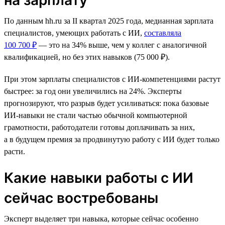
По данным hh.ru за II квартал 2025 года, медианная зарплата
специалистов, умеющих работать с ИИ,
составляла
100 700 ₽
— это на 34% выше, чем у коллег с аналогичной
квалификацией, но без этих навыков (75 000 ₽).
При этом зарплаты специалистов с ИИ-компетенциями растут
быстрее: за год они увеличились на 24%. Эксперты
прогнозируют, что разрыв будет усиливаться: пока базовые
ИИ-навыки не стали частью обычной компьютерной
грамотности, работодатели готовы доплачивать за них,
а в будущем премия за продвинутую работу с ИИ будет только
расти.
Какие навыки работы с ИИ
сейчас востребованы
Эксперт выделяет три навыка, которые сейчас особенно