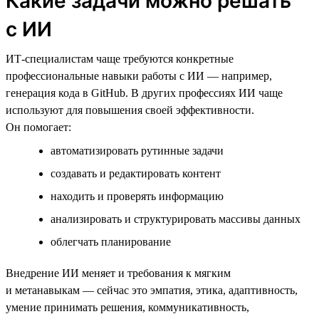
Какие задачи можно решать
с ИИ
ИТ-специалистам чаще требуются конкретные
профессиональные навыки работы с ИИ — например,
генерация кода в GitHub. В других профессиях ИИ чаще
используют для повышения своей эффективности.
Он помогает:
автоматизировать рутинные задачи
создавать и редактировать контент
находить и проверять информацию
анализировать и структурировать массивы данных
облегчать планирование
Внедрение ИИ меняет и требования к мягким
и метанавыкам — сейчас это эмпатия, этика, адаптивность,
умение принимать решения, коммуникативность,