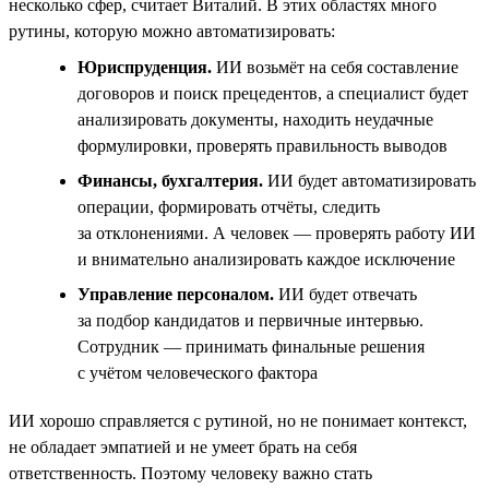
несколько сфер, считает Виталий. В этих областях много
рутины, которую можно автоматизировать:
Юриспруденция.
ИИ возьмёт на себя составление
договоров и поиск прецедентов, а специалист будет
анализировать документы, находить неудачные
формулировки, проверять правильность выводов
Финансы, бухгалтерия.
ИИ будет автоматизировать
операции, формировать отчёты, следить
за отклонениями. А человек — проверять работу ИИ
и внимательно анализировать каждое исключение
Управление персоналом.
ИИ будет отвечать
за подбор кандидатов и первичные интервью.
Сотрудник — принимать финальные решения
с учётом человеческого фактора
ИИ хорошо справляется с рутиной, но не понимает контекст,
не обладает эмпатией и не умеет брать на себя
ответственность. Поэтому человеку важно стать