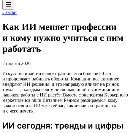
Статьи
Как ИИ меняет профессии
и кому нужно учиться с ним
работать
25 марта 2026
Искусственный интеллект развивается больше 20 лет
и продолжает набирать обороты. Компании всё активнее
внедряют ИИ‑решения, и это напрямую влияет на рынок
труда — с каждым годом число вакансий с упоминанием
навыков работы с ИИ растёт. Вместе с экспертом Карьерного
маркетплейса hh.ru Виталием Ранном разбираемся, кому
важно освоить ИИ уже сейчас, какие навыки развивать
и с чего начать.
ИИ сегодня: тренды и цифры