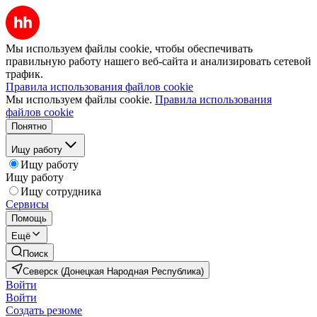
Мы используем файлы cookie, чтобы обеспечивать
правильную работу нашего веб-сайта и анализировать сетевой
трафик.
Правила использования файлов cookie
Мы используем файлы cookie.
Правила использования
файлов cookie
Понятно
Ищу работу
Ищу работу
Ищу работу
Ищу сотрудника
Сервисы
Помощь
Ещё
Поиск
Северск (Донецкая Народная Республика)
Войти
Войти
Создать резюме