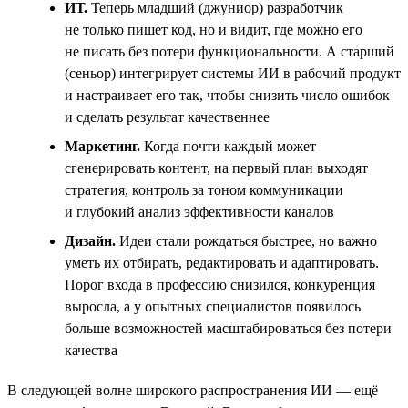
ИТ.
Теперь младший (джуниор) разработчик
не только пишет код, но и видит, где можно его
не писать без потери функциональности. А старший
(сеньор) интегрирует системы ИИ в рабочий продукт
и настраивает его так, чтобы снизить число ошибок
и сделать результат качественнее
Маркетинг.
Когда почти каждый может
сгенерировать контент, на первый план выходят
стратегия, контроль за тоном коммуникации
и глубокий анализ эффективности каналов
Дизайн.
Идеи стали рождаться быстрее, но важно
уметь их отбирать, редактировать и адаптировать.
Порог входа в профессию снизился, конкуренция
выросла, а у опытных специалистов появилось
больше возможностей масштабироваться без потери
качества
В следующей волне широкого распространения ИИ — ещё