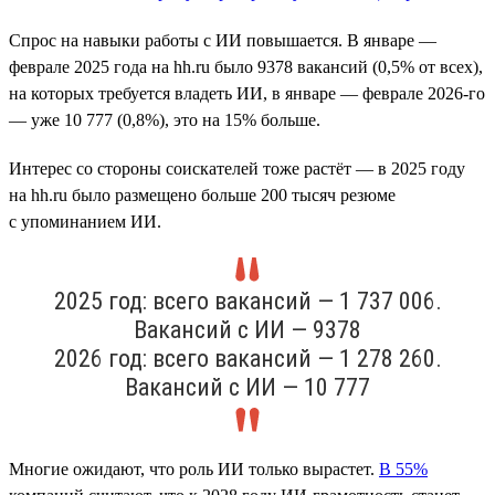
Спрос на навыки работы с ИИ повышается. В январе —
феврале 2025 года на hh.ru было 9378 вакансий (0,5% от всех),
на которых требуется владеть ИИ, в январе — феврале 2026-го
— уже 10 777 (0,8%), это на 15% больше.
Интерес со стороны соискателей тоже растёт — в 2025 году
на hh.ru было размещено больше 200 тысяч резюме
с упоминанием ИИ.
2025 год: всего вакансий — 1 737 006.
Вакансий с ИИ — 9378
2026 год: всего вакансий — 1 278 260.
Вакансий с ИИ — 10 777
Многие ожидают, что роль ИИ только вырастет.
В 55%