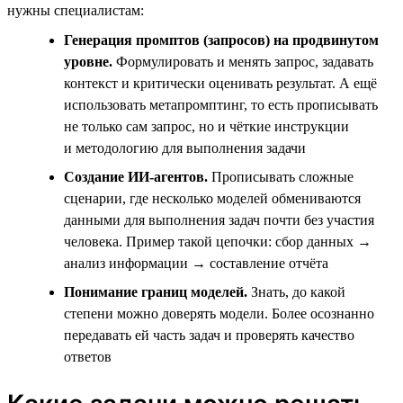
нужны специалистам:
Генерация промптов (запросов) на продвинутом
уровне.
Формулировать и менять запрос, задавать
контекст и критически оценивать результат. А ещё
использовать метапромптинг, то есть прописывать
не только сам запрос, но и чёткие инструкции
и методологию для выполнения задачи
Создание ИИ-агентов.
Прописывать сложные
сценарии, где несколько моделей обмениваются
данными для выполнения задач почти без участия
человека. Пример такой цепочки: сбор данных →
анализ информации → составление отчёта
Понимание границ моделей.
Знать, до какой
степени можно доверять модели. Более осознанно
передавать ей часть задач и проверять качество
ответов