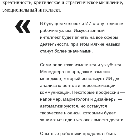
креативность, критическое и стратегическое мышление,
эмоциональный интеллект.
В будущем человек и ИИ станут единым
рабочим узлом. Искусственный
интеллект будет влиять на все сферы
деятельности, при этом мягкие навыки
станут более значимыми.
Сами роли тоже изменятся и углубятся.
Менеджера по продажам заменит
менеджер, который использует ИИ для
анализа клиентов и персонализации
коммуникации. Некоторые профессии —
например, маркетологи и дизайнеры —
автоматизируются, но останутся
творческие нюансы, которыми будет
заниматься один человек вместо десяти.
Опытные работники продолжат быть