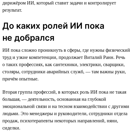
дирижёром ИИ, который ставит задачи и контролирует
результат.
До каких ролей ИИ пока
не добрался
ИИ пока сложно проникнуть в сферы, где нужны физический
труд и узкие компетенции, продолжает Виталий Ранн. Речь
о таких профессиях, как сантехники, электрики, сварщики,
столяры, сотрудники аварийных служб, — там важны руки,
причём опытные.
Вторая группа профессий, в которых роль ИИ пока не такая
большая, — деятельность, основанная на глубокой
эмоциональной связи и на тесном взаимодействии с другими
людьми. Это менеджеры и руководители, сотрудники отдела
продаж, психотерапевты некоторых направлений, няни,
сиделки.