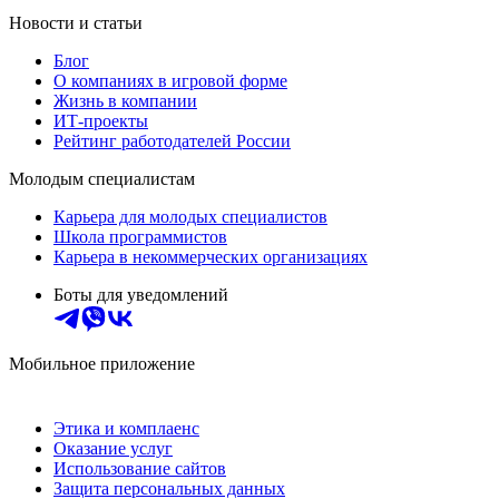
Новости и статьи
Блог
О компаниях в игровой форме
Жизнь в компании
ИТ-проекты
Рейтинг работодателей России
Молодым специалистам
Карьера для молодых специалистов
Школа программистов
Карьера в некоммерческих организациях
Боты для уведомлений
Мобильное приложение
Этика и комплаенс
Оказание услуг
Использование сайтов
Защита персональных данных