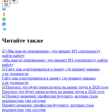
10
Читайте также
«Мы вам не перезвоним»: что мешает ИТ-специалисту найти
работу
Гайд: как адаптироваться к рынку, где решают навыки,
а не должности
Прогноз: что будет происходить на рынке труда в 2026 году
Промпт-инженер: профессия будущего, которая стала
реальностью уже сегодня