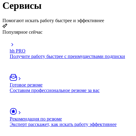
Сервисы
Помогают искать работу быстрее и эффективнее
Популярное сейчас
hh PRO
Получите работу быстрее с преимуществами подписки
Готовое резюме
Составим профессиональное резюме за вас
Рекомендация по резюме
Эксперт расскажет, как искать работу эффективнее