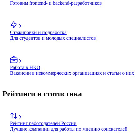
Готовим frontend- и backend-разработчиков
Стажировки и подработка
Для студентов и молодых специалистов
Работа в НКО
Вакансии в некоммерческих организациях и статьи о них
Рейтинги и статистика
Рейтинг работодателей России
Лучшие компании для работы по мнению соискателей