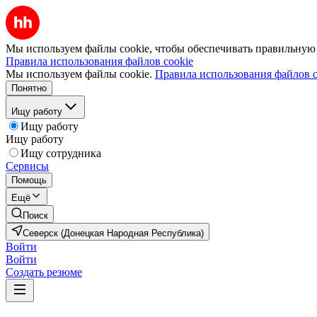
Мы используем файлы cookie, чтобы обеспечивать правильную р
Правила использования файлов cookie
Мы используем файлы cookie.
Правила использования файлов c
Понятно
Ищу работу
Ищу работу
Ищу работу
Ищу сотрудника
Сервисы
Помощь
Ещё
Поиск
Северск (Донецкая Народная Республика)
Войти
Войти
Создать резюме