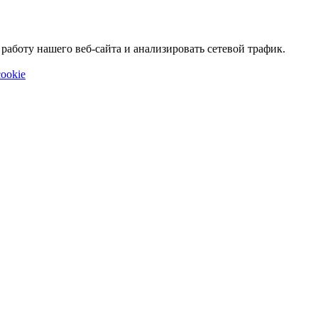
аботу нашего веб-сайта и анализировать сетевой трафик.
ookie