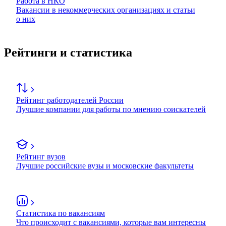
Работа в НКО
Вакансии в некоммерческих организациях и статьи
о них
Рейтинги и статистика
Рейтинг работодателей России
Лучшие компании для работы по мнению соискателей
Рейтинг вузов
Лучшие российские вузы и московские факультеты
Статистика по вакансиям
Что происходит с вакансиями, которые вам интересны