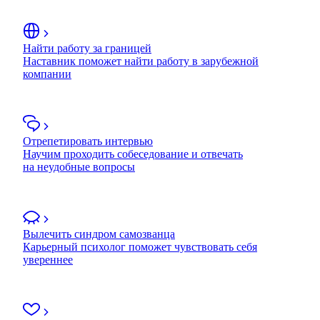
Найти работу за границей
Наставник поможет найти работу в зарубежной
компании
Отрепетировать интервью
Научим проходить собеседование и отвечать
на неудобные вопросы
Вылечить синдром самозванца
Карьерный психолог поможет чувствовать себя
увереннее