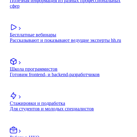
Полезная информация из разных профессиональных
сфер
Бесплатные вебинары
Рассказывают и показывают ведущие эксперты hh.ru
Школа программистов
Готовим frontend- и backend-разработчиков
Стажировки и подработка
Для студентов и молодых специалистов