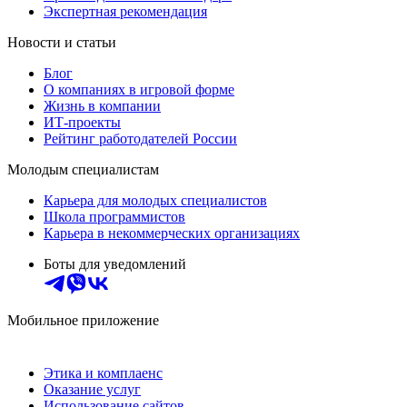
Экспертная рекомендация
Новости и статьи
Блог
О компаниях в игровой форме
Жизнь в компании
ИТ-проекты
Рейтинг работодателей России
Молодым специалистам
Карьера для молодых специалистов
Школа программистов
Карьера в некоммерческих организациях
Боты для уведомлений
Мобильное приложение
Этика и комплаенс
Оказание услуг
Использование сайтов