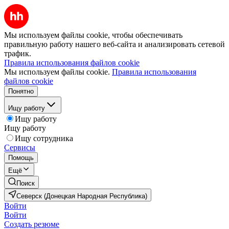
Мы используем файлы cookie, чтобы обеспечивать
правильную работу нашего веб-сайта и анализировать сетевой
трафик.
Правила использования файлов cookie
Мы используем файлы cookie.
Правила использования
файлов cookie
Понятно
Ищу работу
Ищу работу
Ищу работу
Ищу сотрудника
Сервисы
Помощь
Ещё
Поиск
Северск (Донецкая Народная Республика)
Войти
Войти
Создать резюме