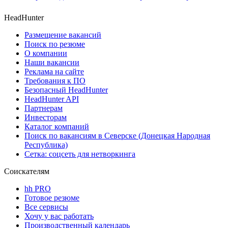
HeadHunter
Размещение вакансий
Поиск по резюме
О компании
Наши вакансии
Реклама на сайте
Требования к ПО
Безопасный HeadHunter
HeadHunter API
Партнерам
Инвесторам
Каталог компаний
Поиск по вакансиям в Северске (Донецкая Народная
Республика)
Сетка: соцсеть для нетворкинга
Соискателям
hh PRO
Готовое резюме
Все сервисы
Хочу у вас работать
Производственный календарь