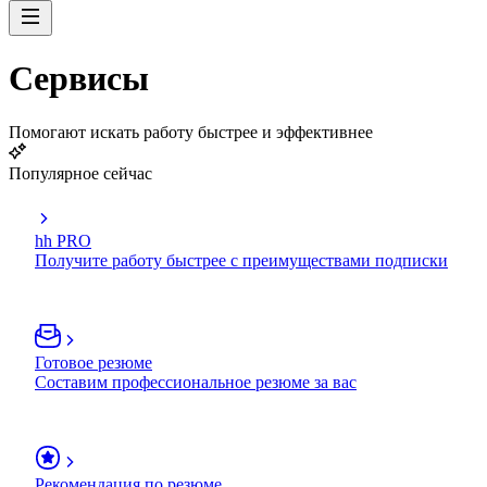
Сервисы
Помогают искать работу быстрее и эффективнее
Популярное сейчас
hh PRO
Получите работу быстрее с преимуществами подписки
Готовое резюме
Составим профессиональное резюме за вас
Рекомендация по резюме