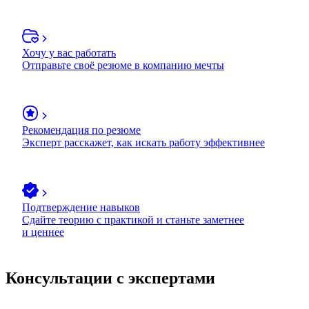
Хочу у вас работать
Отправьте своё резюме в компанию мечты
Рекомендация по резюме
Эксперт расскажет, как искать работу эффективнее
Подтверждение навыков
Сдайте теорию с практикой и станьте заметнее
и ценнее
Консультации с экспертами