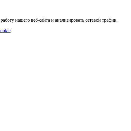
аботу нашего веб-сайта и анализировать сетевой трафик.
ookie