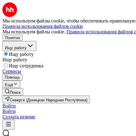
Мы используем файлы cookie, чтобы обеспечивать правильную р
Правила использования файлов cookie
Мы используем файлы cookie.
Правила использования файлов c
Понятно
Ищу работу
Ищу работу
Ищу работу
Ищу сотрудника
Сервисы
Помощь
Ещё
Поиск
Северск (Донецкая Народная Республика)
Войти
Войти
Создать резюме