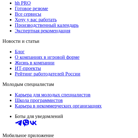
hh PRO
Готовое резюме
Все сервисы
Хочу у вас работать
Производственный календарь
Экспертная рекомендация
Новости и статьи
Блог
О компаниях в игровой форме
Жизнь в компании
ИТ-проекты
Рейтинг работодателей России
Молодым специалистам
Карьера для молодых специалистов
Школа программистов
Карьера в некоммерческих организациях
Боты для уведомлений
Мобильное приложение