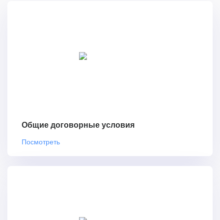
Общие договорные условия
Посмотреть