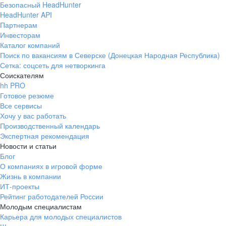
Безопасный HeadHunter
HeadHunter API
Партнерам
Инвесторам
Каталог компаний
Поиск по вакансиям в Северске (Донецкая Народная Республика)
Сетка: соцсеть для нетворкинга
Соискателям
hh PRO
Готовое резюме
Все сервисы
Хочу у вас работать
Производственный календарь
Экспертная рекомендация
Новости и статьи
Блог
О компаниях в игровой форме
Жизнь в компании
ИТ-проекты
Рейтинг работодателей России
Молодым специалистам
Карьера для молодых специалистов