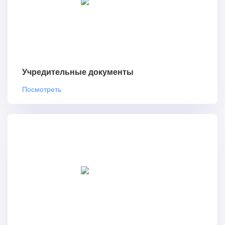
Учредительные документы
Посмотреть