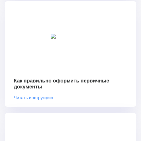
Как правильно оформить первичные
документы
Читать инструкцию