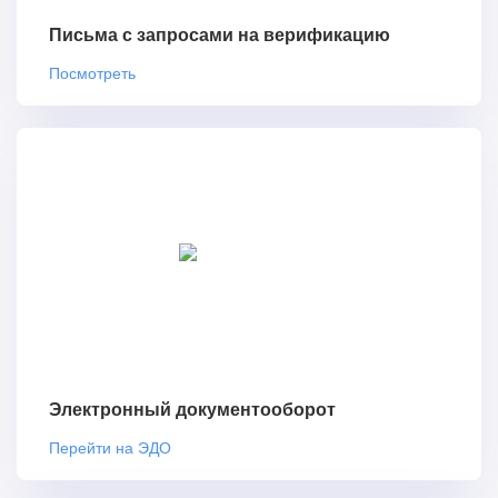
Письма с запросами на верификацию
Посмотреть
Электронный документооборот
Перейти на ЭДО