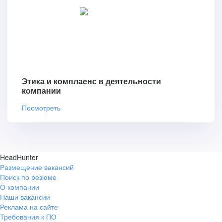
Этика и комплаенс в деятельности
компании
Посмотреть
HeadHunter
Размещение вакансий
Поиск по резюме
О компании
Наши вакансии
Реклама на сайте
Требования к ПО