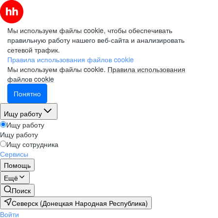
Мы используем файлы cookie, чтобы обеспечивать
правильную работу нашего веб-сайта и анализировать
сетевой трафик.
Правила использования файлов cookie
Мы используем файлы cookie.
Правила использования
файлов cookie
Понятно
Ищу работу
Ищу работу
Ищу работу
Ищу сотрудника
Сервисы
Помощь
Ещё
Поиск
Северск (Донецкая Народная Республика)
Войти