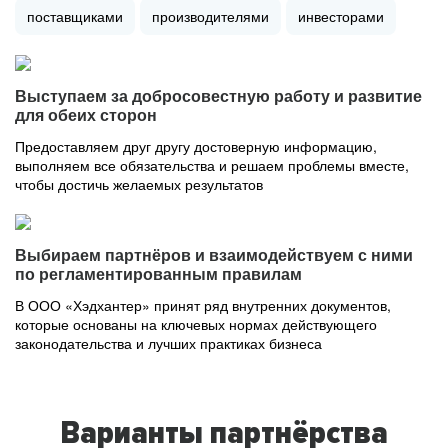
поставщиками
производителями
инвесторами
Выступаем за добросовестную работу и развитие
для обеих сторон
Предоставляем друг другу достоверную информацию,
выполняем все обязательства и решаем проблемы вместе,
чтобы достичь желаемых результатов
Выбираем партнёров и взаимодействуем с ними
по регламентированным правилам
В ООО «Хэдхантер» принят ряд внутренних документов,
которые основаны на ключевых нормах действующего
законодательства и лучших практиках бизнеса
Варианты партнёрства