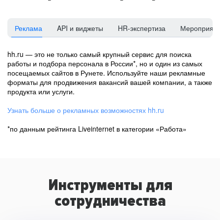
Реклама
API и виджеты
HR-экспертиза
Мероприят
hh.ru — это не только самый крупный сервис для поиска
работы и подбора персонала в России*, но и один из самых
посещаемых сайтов в Рунете. Используйте наши рекламные
форматы для продвижения вакансий вашей компании, а также
продукта или услуги.
Узнать больше о рекламных возможностях hh.ru
*по данным рейтинга Liveinternet в категории «Работа»
Инструменты для
сотрудничества