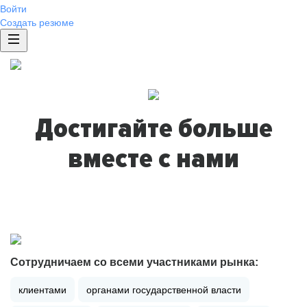
Войти
Создать резюме
Достигайте больше
вместе с нами
Сотрудничаем со всеми участниками рынка:
клиентами
органами государственной власти