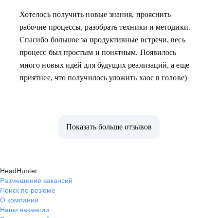
Хотелось получить новые знания, прояснить
рабочие процессы, разобрать техники и методики.
Спасибо большое за продуктивные встречи, весь
процесс был простым и понятным. Появилось
много новых идей для будущих реализаций, а еще
приятнее, что получилось уложить хаос в голове)
Показать больше отзывов
HeadHunter
Размещение вакансий
Поиск по резюме
О компании
Наши вакансии