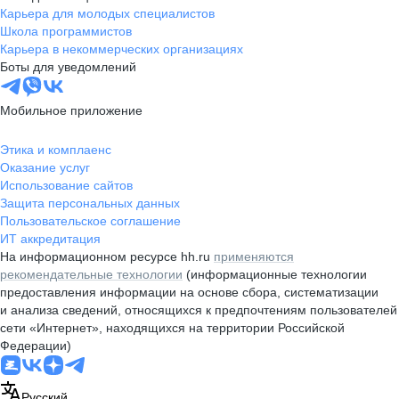
Карьера для молодых специалистов
Школа программистов
Карьера в некоммерческих организациях
Боты для уведомлений
Мобильное приложение
Этика и комплаенс
Оказание услуг
Использование сайтов
Защита персональных данных
Пользовательское соглашение
ИТ аккредитация
На информационном ресурсе hh.ru
применяются
рекомендательные технологии
(информационные технологии
предоставления информации на основе сбора, систематизации
и анализа сведений, относящихся к предпочтениям пользователей
сети «Интернет», находящихся на территории Российской
Федерации)
Русский