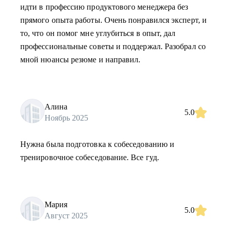
идти в профессию продуктового менеджера без
прямого опыта работы. Очень понравился эксперт, и
то, что он помог мне углубиться в опыт, дал
профессиональные советы и поддержал. Разобрал со
мной нюансы резюме и направил.
Алина
5.0
Ноябрь 2025
Нужна была подготовка к собеседованию и
тренировочное собеседование. Все гуд.
Мария
5.0
Август 2025