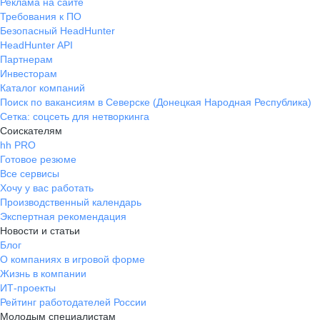
Реклама на сайте
Требования к ПО
Безопасный HeadHunter
HeadHunter API
Партнерам
Инвесторам
Каталог компаний
Поиск по вакансиям в Северске (Донецкая Народная Республика)
Сетка: соцсеть для нетворкинга
Соискателям
hh PRO
Готовое резюме
Все сервисы
Хочу у вас работать
Производственный календарь
Экспертная рекомендация
Новости и статьи
Блог
О компаниях в игровой форме
Жизнь в компании
ИТ-проекты
Рейтинг работодателей России
Молодым специалистам