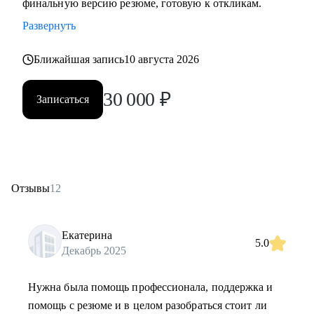
финальную версию резюме, готовую к откликам.
Развернуть
Ближайшая запись
10 августа 2026
30 000
₽
Записаться
Отзывы
12
Екатерина
5.0
Декабрь 2025
Нужна была помощь профессионала, поддержка и
помощь с резюме и в целом разобраться стоит ли