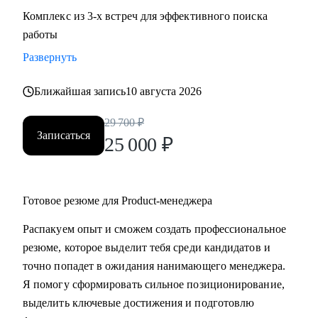
Комплекс из 3-х встреч для эффективного поиска
работы
Развернуть
Ближайшая запись
10 августа 2026
29 700
₽
Записаться
25 000
₽
Готовое резюме для Product-менеджера
Распакуем опыт и сможем создать профессиональное
резюме, которое выделит тебя среди кандидатов и
точно попадет в ожидания нанимающего менеджера.
Я помогу сформировать сильное позиционирование,
выделить ключевые достижения и подготовлю