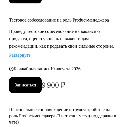
Тестовое собеседование на роль Product-менеджера
Проведу тестовое собеседование на вакансию
продакта, оценю уровень навыков и дам
рекомендации, как продавать свои сильные стороны.
Развернуть
Ближайшая запись
10 августа 2026
9 900
₽
Записаться
Персональное сопровождение в трудоустройстве на
роль Product-менеджера (3 встречи, месяц поддержки в
чате)