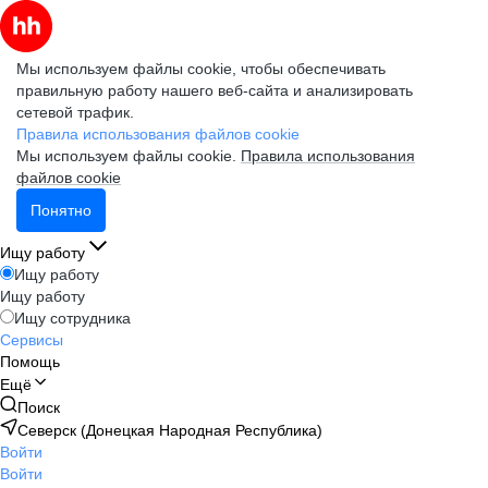
Мы используем файлы cookie, чтобы обеспечивать
правильную работу нашего веб-сайта и анализировать
сетевой трафик.
Правила использования файлов cookie
Мы используем файлы cookie.
Правила использования
файлов cookie
Понятно
Ищу работу
Ищу работу
Ищу работу
Ищу сотрудника
Сервисы
Помощь
Ещё
Поиск
Северск (Донецкая Народная Республика)
Войти
Войти