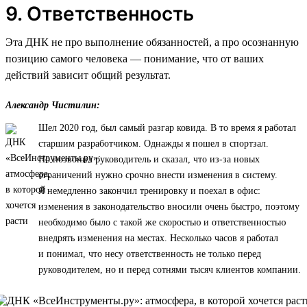
9. Ответственность
Эта ДНК не про выполнение обязанностей, а про осознанную
позицию самого человека — понимание, что от ваших
действий зависит общий результат.
Александр Чистилин:
Шел 2020 год, был самый разгар ковида. В то время я работал
старшим разработчиком. Однажды я пошел в спортзал.
Но позвонил руководитель и сказал, что из-за новых
ограничений нужно срочно внести изменения в систему.
Я немедленно закончил тренировку и поехал в офис:
изменения в законодательство вносили очень быстро, поэтому
необходимо было с такой же скоростью и ответственностью
внедрять изменения на местах. Несколько часов я работал
и понимал, что несу ответственность не только перед
руководителем, но и перед сотнями тысяч клиентов компании.