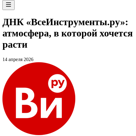
ДНК «ВсеИнструменты.ру»:
атмосфера, в которой хочется
расти
14 апреля 2026