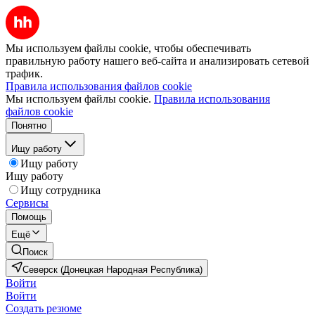
Мы используем файлы cookie, чтобы обеспечивать
правильную работу нашего веб-сайта и анализировать сетевой
трафик.
Правила использования файлов cookie
Мы используем файлы cookie.
Правила использования
файлов cookie
Понятно
Ищу работу
Ищу работу
Ищу работу
Ищу сотрудника
Сервисы
Помощь
Ещё
Поиск
Северск (Донецкая Народная Республика)
Войти
Войти
Создать резюме