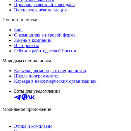
Производственный календарь
Экспертная рекомендация
Новости и статьи
Блог
О компаниях в игровой форме
Жизнь в компании
ИТ-проекты
Рейтинг работодателей России
Молодым специалистам
Карьера для молодых специалистов
Школа программистов
Карьера в некоммерческих организациях
Боты для уведомлений
Мобильное приложение
Этика и комплаенс