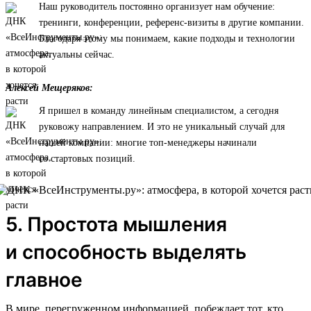
Наш руководитель постоянно организует нам обучение:
тренинги, конференции, референс-визиты в другие компании.
Благодаря этому мы понимаем, какие подходы и технологии
актуальны сейчас.
Алексей Мещеряков:
Я пришел в команду линейным специалистом, а сегодня
руковожу направлением. И это не уникальный случай для
нашей компании: многие топ-менеджеры начинали
со стартовых позиций.
5. Простота мышления
и способность выделять
главное
В мире, перегруженном информацией, побеждает тот, кто