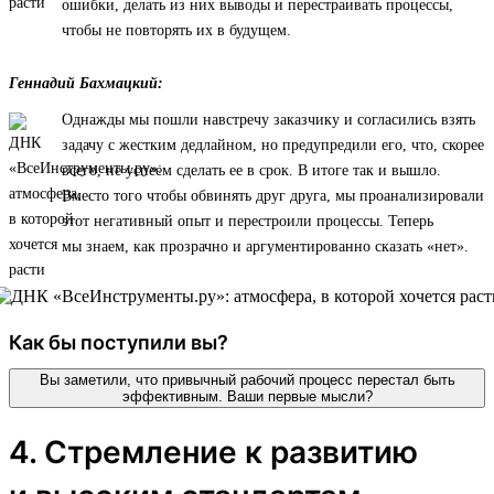
ошибки, делать из них выводы и перестраивать процессы,
чтобы не повторять их в будущем.
Геннадий Бахмацкий:
Однажды мы пошли навстречу заказчику и согласились взять
задачу с жестким дедлайном, но предупредили его, что, скорее
всего, не успеем сделать ее в срок. В итоге так и вышло.
Вместо того чтобы обвинять друг друга, мы проанализировали
этот негативный опыт и перестроили процессы. Теперь
мы знаем, как прозрачно и аргументированно сказать «нет».
Как бы поступили вы?
Вы заметили, что привычный рабочий процесс перестал быть
эффективным. Ваши первые мысли?
4. Стремление к развитию