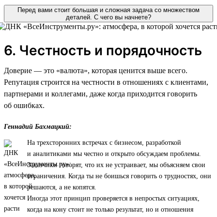
Перед вами стоит большая и сложная задача со множеством
деталей. С чего вы начнете?
6. Честность и порядочность
Доверие — это «валюта», которая ценится выше всего.
Репутация строится на честности в отношениях с клиентами,
партнерами и коллегами, даже когда приходится говорить
об ошибках.
Геннадий Бахмацкий:
На трехсторонних встречах с бизнесом, разработкой
и аналитиками мы честно и открыто обсуждаем проблемы.
Заказчики говорят, что их не устраивает, мы объясняем свои
ограничения. Когда ты не боишься говорить о трудностях, они
решаются, а не копятся.
Иногда этот принцип проверяется в непростых ситуациях,
когда на кону стоит не только результат, но и отношения