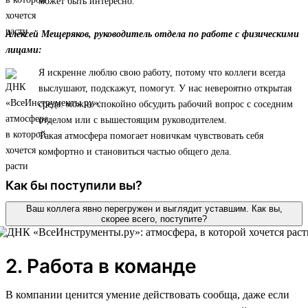
может быть интересно.
Алексей Мещеряков, руководитель отдела по работе с физическими
лицами:
Я искренне люблю свою работу, потому что коллеги всегда
выслушают, подскажут, помогут. У нас невероятно открытая
среда: можно спокойно обсудить рабочий вопрос с соседним
отделом или с вышестоящим руководителем.
Такая атмосфера помогает новичкам чувствовать себя
комфортно и становиться частью общего дела.
Как бы поступили вы?
Ваш коллега явно перегружен и выглядит уставшим. Как вы,
скорее всего, поступите?
2. Работа в команде
В компании ценится умение действовать сообща, даже если