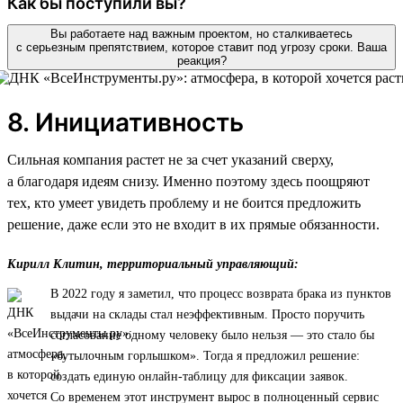
Как бы поступили вы?
Вы работаете над важным проектом, но сталкиваетесь
с серьезным препятствием, которое ставит под угрозу сроки. Ваша
реакция?
8. Инициативность
Сильная компания растет не за счет указаний сверху,
а благодаря идеям снизу. Именно поэтому здесь поощряют
тех, кто умеет увидеть проблему и не боится предложить
решение, даже если это не входит в их прямые обязанности.
Кирилл Клитин, территориальный управляющий:
В 2022 году я заметил, что процесс возврата брака из пунктов
выдачи на склады стал неэффективным. Просто поручить
согласование одному человеку было нельзя — это стало бы
«бутылочным горлышком». Тогда я предложил решение:
создать единую онлайн-таблицу для фиксации заявок.
Со временем этот инструмент вырос в полноценный сервис