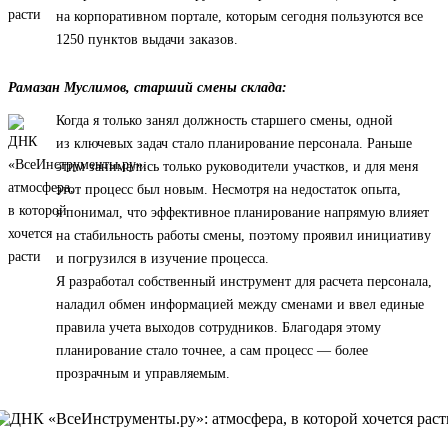
на корпоративном портале, которым сегодня пользуются все
1250 пунктов выдачи заказов.
Рамазан Муслимов, старший смены склада:
Когда я только занял должность старшего смены, одной
из ключевых задач стало планирование персонала. Раньше
этим занимались только руководители участков, и для меня
этот процесс был новым. Несмотря на недостаток опыта,
я понимал, что эффективное планирование напрямую влияет
на стабильность работы смены, поэтому проявил инициативу
и погрузился в изучение процесса.
Я разработал собственный инструмент для расчета персонала,
наладил обмен информацией между сменами и ввел единые
правила учета выходов сотрудников. Благодаря этому
планирование стало точнее, а сам процесс — более
прозрачным и управляемым.