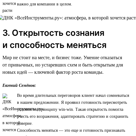
важно для компании в целом.
3. Открытость сознания
и способность меняться
Мир не стоит на месте, и бизнес тоже. Умение отказаться
от привычных, но устаревших схем и быть открытым для
новых идей — ключевой фактор роста команды.
Евгений Семёнов:
Во время длительных переговоров клиент начал сомневаться
в нашем предложении. Я проявил готовность пересмотреть
условия по принципу win-win. Такая открытость помогла
учесть его возражения, адаптировать стратегию и сохранить
доверие.
Способность меняться — это еще и готовность признавать