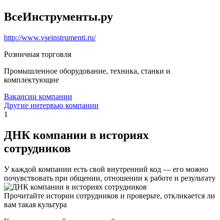
ВсеИнструменты.ру
http://www.vseinstrumenti.ru/
Розничная торговля
Промышленное оборудование, техника, станки и
комплектующие
Вакансии компании
Другие интервью компании
1
ДНК компании в историях
сотрудников
У каждой компании есть свой внутренний код — его можно
почувствовать при общении, отношении к работе и результату
Прочитайте истории сотрудников и проверьте, откликается ли
вам такая культура