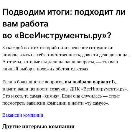
Подводим итоги: подходит ли
вам работа
во «ВсеИнструменты.ру»?
За каждой из этих историй стоит решение сотрудника:
помочь, взять на себя ответственность, довести дело до конца.
А ответы, которые вы дали на наши вопросы, — это ваш
личный выбор в похожих обстоятельствах.
Если в большинстве вопросов
вы выбрали вариант Б
,
значит, ваши ценности созвучны ДНК «ВсеИнструменты.ру».
Это и есть та самая «химия». Если она случилась — стоит
посмотреть вакансии компании и найти «ту самую».
Вакансии компании
Другие интервью компании