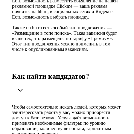
Есть возможность разместить объявление на нашей
рекламной площадке Clickme — ваша реклама
появится на hh.ru, в социальных сетях и Яндексе.
Есть возможность выбрать площадку.
Также на hh.ru есть особый тип продвижения —
«Размещение в топе поиска». Такая вакансия будет
выше тех, что размещены по тарифу «Премиум».
Этот тип продвижения можно применить в том
числе к опубликованным вакансиям.
Как найти кандидатов?
Чтобы самостоятельно искать людей, которых может
заинтересовать работа у вас, можно приобрести
доступ к базе резюме. Услуга даёт возможность
применять необходимые фильтры: по уровню
образования, количеству лет опыта, зарплатным
ожиданиям и прочему.