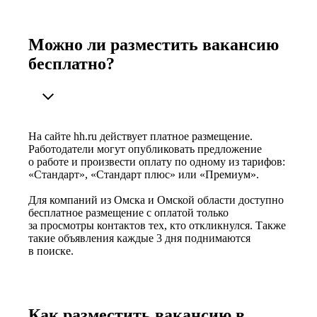
Можно ли разместить вакансию
бесплатно?
На сайте hh.ru действует платное размещение.
Работодатели могут опубликовать предложение
о работе и произвести оплату по одному из тарифов:
«Стандарт», «Стандарт плюс» или «Премиум».
Для компаний из Омска и Омской области доступно
бесплатное размещение с оплатой только
за просмотры контактов тех, кто откликнулся. Также
такие объявления каждые 3 дня поднимаются
в поиске.
Как разместить вакансию в