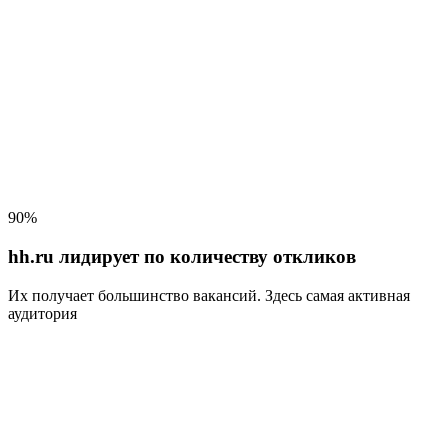
90%
hh.ru лидирует по количеству откликов
Их получает большинство вакансий
. Здесь самая активная
аудитория