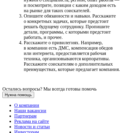
и посмотрите, позиции с каким доходом есть
на рынке для таких соискателей.
Опишите обязанности и навыки. Расскажите
о конкретных задачах, которые предстоит
решать будущему сотруднику. Пропишите
детали, программы, с которыми предстоит
работать, и прочее.
Расскажите о привилегиях. Например,
в компании есть ДМС, компенсация обедов
или интернета, предоставляется рабочая
техника, организовываются корпоративы.
Расскажите соискателям о дополнительных
преимуществах, которые предлагает компания.
Остались вопросы? Мы всегда готовы помочь
Нужна помощь
О компании
Наши вакансии
Партнерам
Реклама на сайте
Новости и статьи
Инвесторам