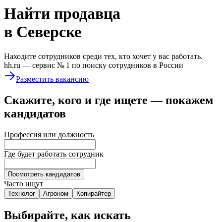
Найти
продавца
в Северске
Находите сотрудников среди тех, кто хочет у вас работать.
hh.ru —
сервис № 1
по поиску сотрудников в России
Разместить вакансию
Скажите, кого и где ищете — покажем
кандидатов
Профессия или должность
Где будет работать сотрудник
Посмотреть кандидатов
Часто ищут
Технолог
Агроном
Копирайтер
Выбирайте, как искать