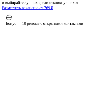
и выбирайте лучших среди откликнувшихся
Разместить вакансию от
769
₽
Бонус — 10 резюме с открытыми контактами