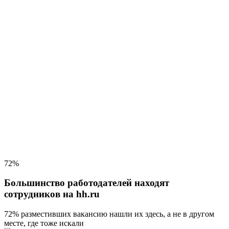
72%
Большинство работодателей находят
сотрудников на hh.ru
72% разместивших вакансию
нашли их здесь, а не в другом
месте, где тоже искали