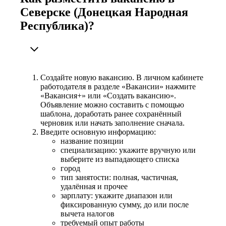
Северске (Донецкая Народная
Республика)?
Создайте новую вакансию. В личном кабинете
работодателя в разделе «Вакансии» нажмите
«Вакансия+» или «Создать вакансию».
Объявление можно составить с помощью
шаблона, доработать ранее сохранённый
черновик или начать заполнение сначала.
Введите основную информацию:
название позиции
специализацию: укажите вручную или
выберите из выпадающего списка
город
тип занятости: полная, частичная,
удалённая и прочее
зарплату: укажите диапазон или
фиксированную сумму, до или после
вычета налогов
требуемый опыт работы