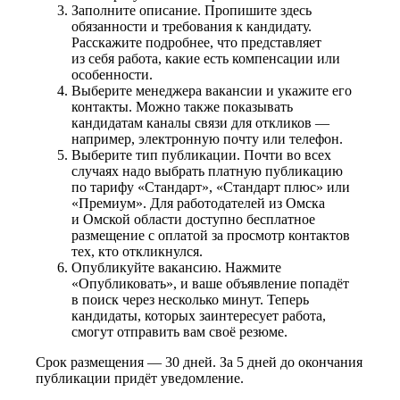
Заполните описание. Пропишите здесь
обязанности и требования к кандидату.
Расскажите подробнее, что представляет
из себя работа, какие есть компенсации или
особенности.
Выберите менеджера вакансии и укажите его
контакты. Можно также показывать
кандидатам каналы связи для откликов —
например, электронную почту или телефон.
Выберите тип публикации. Почти во всех
случаях надо выбрать платную публикацию
по тарифу «Стандарт», «Стандарт плюс» или
«Премиум». Для работодателей из Омска
и Омской области доступно бесплатное
размещение с оплатой за просмотр контактов
тех, кто откликнулся.
Опубликуйте вакансию. Нажмите
«Опубликовать», и ваше объявление попадёт
в поиск через несколько минут. Теперь
кандидаты, которых заинтересует работа,
смогут отправить вам своё резюме.
Срок размещения — 30 дней. За 5 дней до окончания
публикации придёт уведомление.