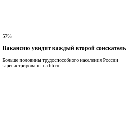
57%
Вакансию увидит каждый второй соискатель
Больше половины трудоспособного населения
России
зарегистрированы на hh.ru