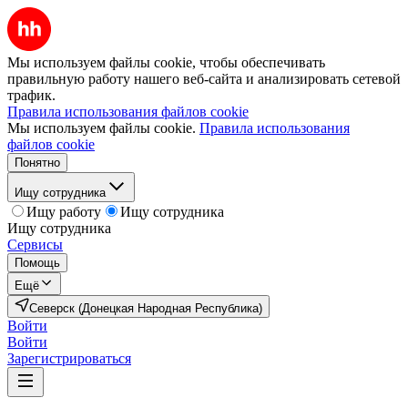
Мы используем файлы cookie, чтобы обеспечивать
правильную работу нашего веб-сайта и анализировать сетевой
трафик.
Правила использования файлов cookie
Мы используем файлы cookie.
Правила использования
файлов cookie
Понятно
Ищу сотрудника
Ищу работу
Ищу сотрудника
Ищу сотрудника
Сервисы
Помощь
Ещё
Северск (Донецкая Народная Республика)
Войти
Войти
Зарегистрироваться