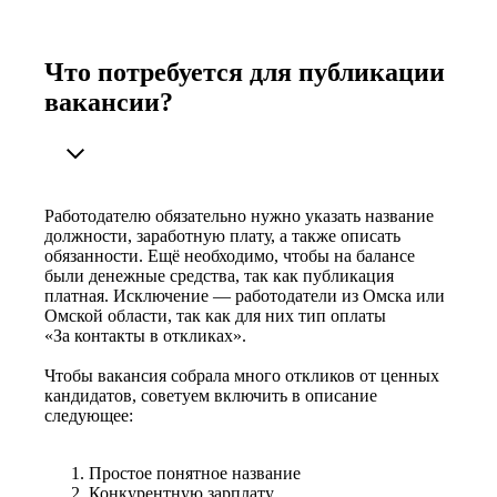
Что потребуется для публикации
вакансии?
Работодателю обязательно нужно указать название
должности, заработную плату, а также описать
обязанности. Ещё необходимо, чтобы на балансе
были денежные средства, так как публикация
платная. Исключение — работодатели из Омска или
Омской области, так как для них тип оплаты
«За контакты в откликах».
Чтобы вакансия собрала много откликов от ценных
кандидатов, советуем включить в описание
следующее:
Простое понятное название
Конкурентную зарплату