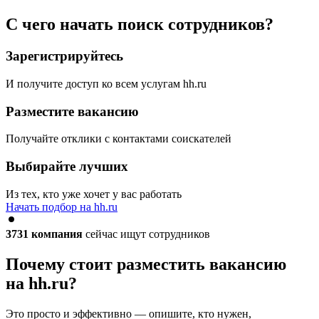
С чего начать поиск сотрудников?
Зарегистрируйтесь
И получите доступ ко всем услугам hh.ru
Разместите вакансию
Получайте отклики с контактами соискателей
Выбирайте лучших
Из тех, кто уже хочет у вас работать
Начать подбор на hh.ru
3731
компания
сейчас ищут сотрудников
Почему стоит разместить вакансию
на hh.ru?
Это просто и эффективно — опишите, кто нужен,