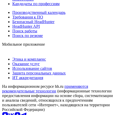
Кандидаты по профессиям
Производственный календарь
Требования к ПО
Безопасный HeadHunter
HeadHunter API
Поиск работы
Поиск по резюме
Мобильное приложение
Этика и комплаенс
Оказание услуг
Использование сайтов
Защита персональных данных
ИТ аккредитация
На информационном ресурсе hh.ru
применяются
рекомендательные технологии
(информационные технологии
предоставления информации на основе сбора, систематизации
и анализа сведений, относящихся к предпочтениям
пользователей сети «Интернет», находящихся на территории
Российской Федерации)