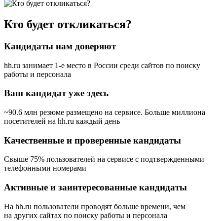
Кто будет откликаться?
Кандидаты нам доверяют
hh.ru занимает 1-е место в России
среди сайтов по поиску
работы и персонала
Ваш кандидат уже здесь
~90.6 млн резюме размещено на сервисе. Больше миллиона
посетителей на hh.ru каждый день
Качественные и проверенные кандидаты
Свыше 75% пользователей на сервисе с подтвержденными
телефонными номерами
Активные и заинтересованные кандидаты
На hh.ru пользователи проводят больше времени, чем
на других сайтах по поиску работы и персонала