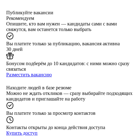
Публикуйте вакансии
Рекомендуем
Опишите, кто вам нужен — кандидаты сами с вами
свяжутся, вам останется только выбрать
Вы платите только за публикацию, вакансия активна
30 дней
Бонусом подберём до 10 кандидатов: с ними можно сразу
связаться
Разместить вакансию
Находите людей в базе резюме
Можно не ждать откликов — сразу выбирайте подходящих
кандидатов и приглашайте на работу
Вы платите только за просмотр контактов
Контакты открыты до конца действия доступа
Купить доступ