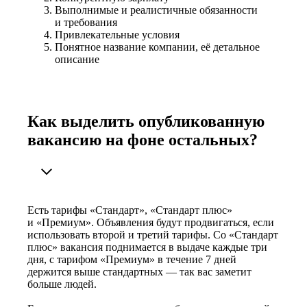
Выполнимые и реалистичные обязанности
и требования
Привлекательные условия
Понятное название компании, её детальное
описание
Как выделить опубликованную
вакансию на фоне остальных?
Есть тарифы «Стандарт», «Стандарт плюс»
и «Премиум». Объявления будут продвигаться, если
использовать второй и третий тарифы. Со «Стандарт
плюс» вакансия поднимается в выдаче каждые три
дня, с тарифом «Премиум» в течение 7 дней
держится выше стандартных — так вас заметит
больше людей.