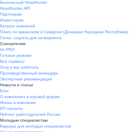
Безопасный HeadHunter
HeadHunter API
Партнерам
Инвесторам
Каталог компаний
Поиск по вакансиям в Северске (Донецкая Народная Республика)
Сетка: соцсеть для нетворкинга
Соискателям
hh PRO
Готовое резюме
Все сервисы
Хочу у вас работать
Производственный календарь
Экспертная рекомендация
Новости и статьи
Блог
О компаниях в игровой форме
Жизнь в компании
ИТ-проекты
Рейтинг работодателей России
Молодым специалистам
Карьера для молодых специалистов