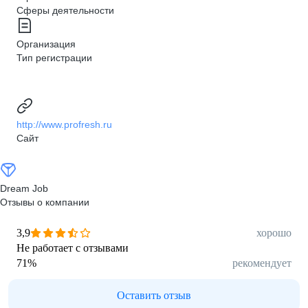
Сферы деятельности
Организация
Тип регистрации
http://www.profresh.ru
Сайт
Dream Job
Отзывы о компании
3,9
хорошо
Не работает с отзывами
71
%
рекомендует
Оставить отзыв