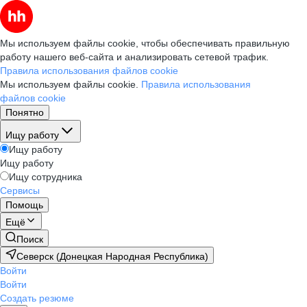
Мы используем файлы cookie, чтобы обеспечивать правильную
работу нашего веб-сайта и анализировать сетевой трафик.
Правила использования файлов cookie
Мы используем файлы cookie.
Правила использования
файлов cookie
Понятно
Ищу работу
Ищу работу
Ищу работу
Ищу сотрудника
Сервисы
Помощь
Ещё
Поиск
Северск (Донецкая Народная Республика)
Войти
Войти
Создать резюме