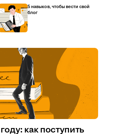
5 навыков, чтобы вести свой
блог
году: как поступить