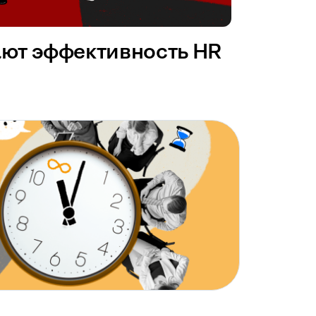
ают эффективность HR