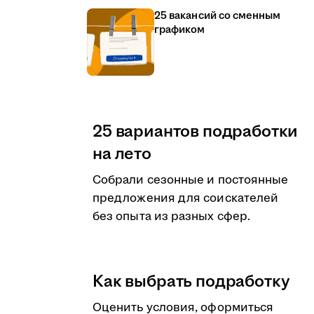
25 вакансий со сменным
графиком
25 вариантов подработки
на лето
Собрали сезонные и постоянные
предложения для соискателей
без опыта из разных сфер.
Как выбрать подработку
Оценить условия, оформиться