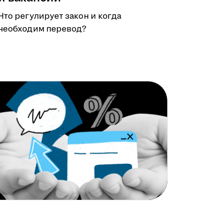
Что регулирует закон и когда
необходим перевод?