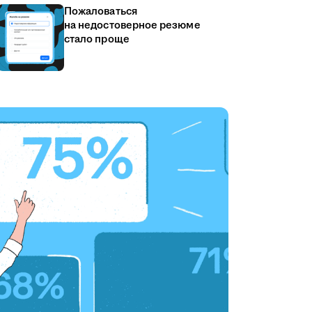
Пожаловаться
на недостоверное резюме
стало проще