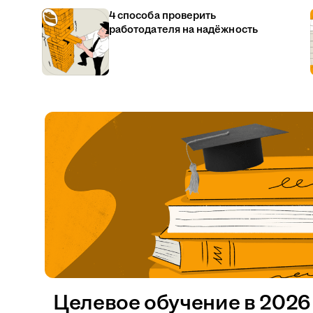
4 способа проверить
работодателя на надёжность
Целевое обучение в 2026 