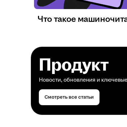
Что такое машиночит
Продукт
Новости, обновления и ключевы
Смотреть все статьи