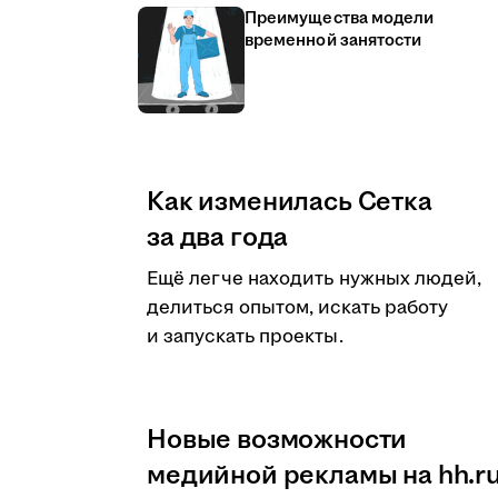
Преимущества модели
временной занятости
Как изменилась Сетка
за два года
Ещё легче находить нужных людей,
делиться опытом, искать работу
и запускать проекты.
Новые возможности
медийной рекламы на hh.r