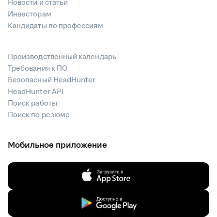
Новости и статьи
Инвесторам
Кандидаты по профессиям
Производственный календарь
Требования к ПО
Безопасный HeadHunter
HeadHunter API
Поиск работы
Поиск по резюме
Мобильное приложение