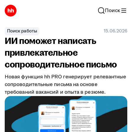
Поиск
Поиск работы
15.06.2026
ИИ поможет написать
привлекательное
сопроводительное письмо
Новая функция hh PRO генерирует релевантные
сопроводительные письма на основе
требований вакансий и опыта в резюме.