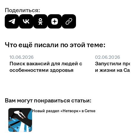
Поделиться:
Что ещё писали по этой теме:
10.06.2026
02.06.2026
Поиск вакансий для людей с
Запустили про
особенностями здоровья
и жизни на Са
Вам могут понравиться статьи:
Новый раздел «Нетворк» в Сетке