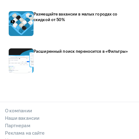
Размещайте вакансии в малых городах со
скидкой от 50%
Расширенный поиск переносится в «Фильтры»
О компании
Наши вакансии
Партнерам
Реклама на сайте