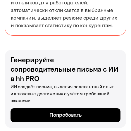
и откликов для работодателей,
автоматически откликается в выбранные
компании, выделяет резюме среди других
и показывает статистику по конкурентам.
Генерируйте
сопроводительные письма с ИИ
в hh PRO
ИИ создаёт письма, выделяя релевантный опыт
и ключевые достижения с учётом требований
вакансии
Попробовать