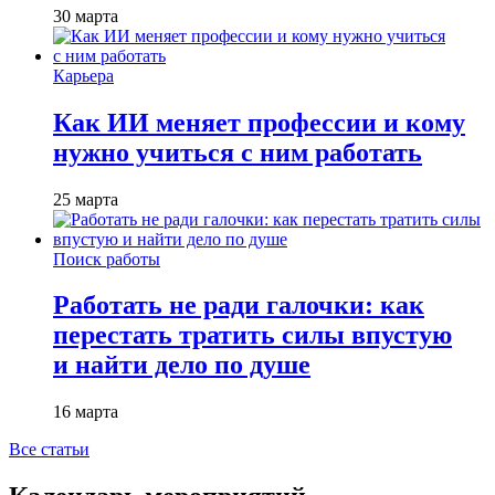
30 марта
Карьера
Как ИИ меняет профессии и кому
нужно учиться с ним работать
25 марта
Поиск работы
Работать не ради галочки: как
перестать тратить силы впустую
и найти дело по душе
16 марта
Все статьи