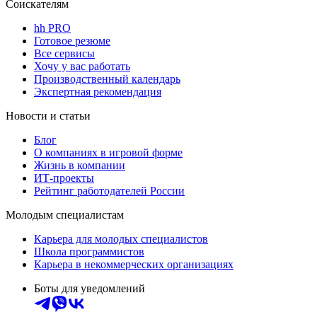
Соискателям
hh PRO
Готовое резюме
Все сервисы
Хочу у вас работать
Производственный календарь
Экспертная рекомендация
Новости и статьи
Блог
О компаниях в игровой форме
Жизнь в компании
ИТ-проекты
Рейтинг работодателей России
Молодым специалистам
Карьера для молодых специалистов
Школа программистов
Карьера в некоммерческих организациях
Боты для уведомлений