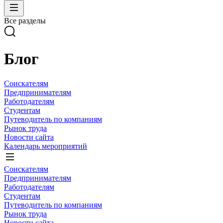
Все разделы
Блог
Соискателям
Предпринимателям
Работодателям
Студентам
Путеводитель по компаниям
Рынок труда
Новости сайта
Календарь мероприятий
Соискателям
Предпринимателям
Работодателям
Студентам
Путеводитель по компаниям
Рынок труда
Новости сайта