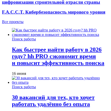
цифровизации строительной отрасли страны
F.A.C.C.T. Кибербезопасность мирового уровня
Все проекты
Поиск работы
Как быстрее найти работу в 2026
году? hh PRO сэкономит время
и повысит эффективность поиска
16 июня
Поиск работы
30 вакансий для тех, кто хочет
работать удалённо без опыта