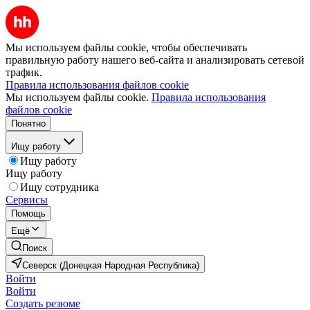
Мы используем файлы cookie, чтобы обеспечивать
правильную работу нашего веб-сайта и анализировать сетевой
трафик.
Правила использования файлов cookie
Мы используем файлы cookie.
Правила использования
файлов cookie
Понятно
Ищу работу
Ищу работу
Ищу работу
Ищу сотрудника
Сервисы
Помощь
Ещё
Поиск
Северск (Донецкая Народная Республика)
Войти
Войти
Создать резюме