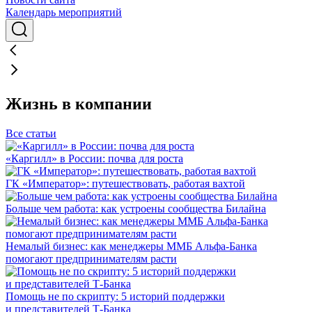
Календарь мероприятий
Жизнь в компании
Все статьи
«Каргилл» в России: почва для роста
ГК «Император»: путешествовать, работая вахтой
Больше чем работа: как устроены сообщества Билайна
Немалый бизнес: как менеджеры ММБ Альфа-Банка
помогают предпринимателям расти
Помощь не по скрипту: 5 историй поддержки
и представителей Т-Банка