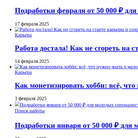
Подработки февраля от 50 000 ₽ дл
17 февраля 2025
Карьера
Работа достала! Как не сгореть на 
14 февраля 2025
Карьера
Как монетизировать хобби: всё, что
3 февраля 2025
Поиск работы
Подработки января от 50 000 ₽ для