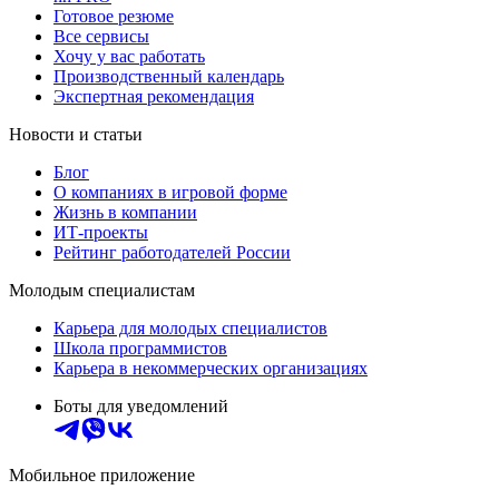
Готовое резюме
Все сервисы
Хочу у вас работать
Производственный календарь
Экспертная рекомендация
Новости и статьи
Блог
О компаниях в игровой форме
Жизнь в компании
ИТ-проекты
Рейтинг работодателей России
Молодым специалистам
Карьера для молодых специалистов
Школа программистов
Карьера в некоммерческих организациях
Боты для уведомлений
Мобильное приложение