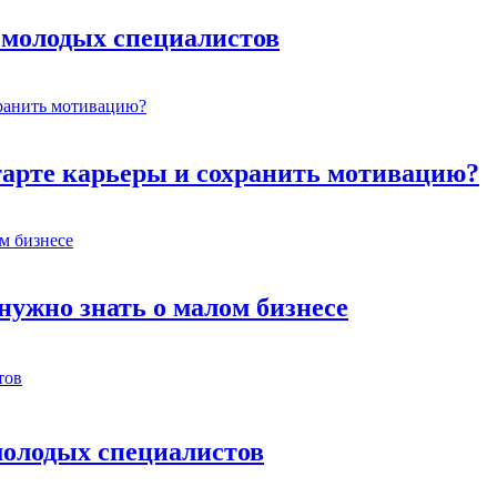
я молодых специалистов
старте карьеры и сохранить мотивацию?
 нужно знать о малом бизнесе
 молодых специалистов