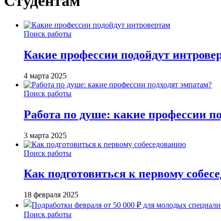
Студентам
Поиск работы
Какие профессии подойдут интрове
4 марта 2025
Поиск работы
Работа по душе: какие профессии п
3 марта 2025
Поиск работы
Как подготовиться к первому собес
18 февраля 2025
Поиск работы