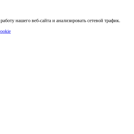
аботу нашего веб-сайта и анализировать сетевой трафик.
ookie