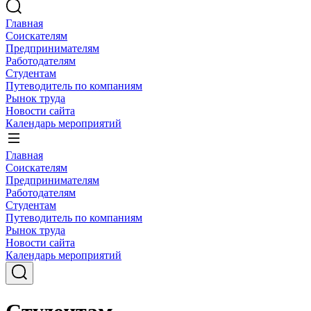
Главная
Соискателям
Предпринимателям
Работодателям
Студентам
Путеводитель по компаниям
Рынок труда
Новости сайта
Календарь мероприятий
Главная
Соискателям
Предпринимателям
Работодателям
Студентам
Путеводитель по компаниям
Рынок труда
Новости сайта
Календарь мероприятий