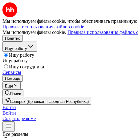
Мы используем файлы cookie, чтобы обеспечивать правильную р
Правила использования файлов cookie
Мы используем файлы cookie.
Правила использования файлов c
Понятно
Ищу работу
Ищу работу
Ищу работу
Ищу сотрудника
Сервисы
Помощь
Ещё
Поиск
Северск (Донецкая Народная Республика)
Войти
Войти
Создать резюме
Все разделы