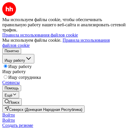
Мы используем файлы cookie, чтобы обеспечивать
правильную работу нашего веб-сайта и анализировать сетевой
трафик.
Правила использования файлов cookie
Мы используем файлы cookie.
Правила использования
файлов cookie
Понятно
Ищу работу
Ищу работу
Ищу работу
Ищу сотрудника
Сервисы
Помощь
Ещё
Поиск
Северск (Донецкая Народная Республика)
Войти
Войти
Создать резюме