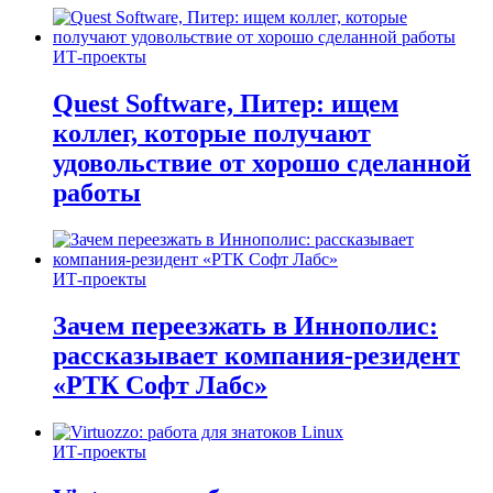
ИТ-проекты
Quest Software, Питер: ищем
коллег, которые получают
удовольствие от хорошо сделанной
работы
ИТ-проекты
Зачем переезжать в Иннополис:
рассказывает компания-резидент
«РТК Софт Лабс»
ИТ-проекты