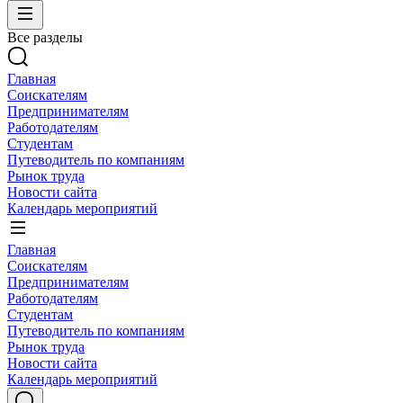
Все разделы
Главная
Соискателям
Предпринимателям
Работодателям
Студентам
Путеводитель по компаниям
Рынок труда
Новости сайта
Календарь мероприятий
Главная
Соискателям
Предпринимателям
Работодателям
Студентам
Путеводитель по компаниям
Рынок труда
Новости сайта
Календарь мероприятий