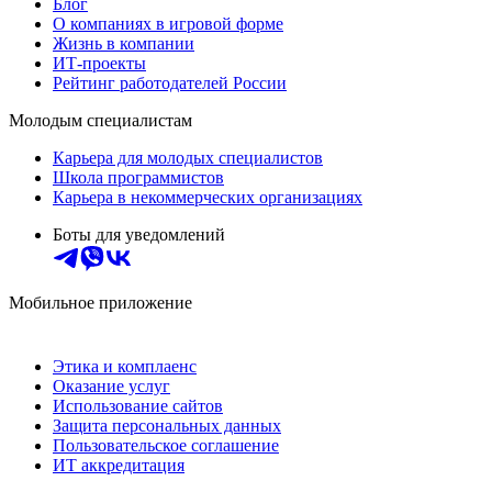
Блог
О компаниях в игровой форме
Жизнь в компании
ИТ-проекты
Рейтинг работодателей России
Молодым специалистам
Карьера для молодых специалистов
Школа программистов
Карьера в некоммерческих организациях
Боты для уведомлений
Мобильное приложение
Этика и комплаенс
Оказание услуг
Использование сайтов
Защита персональных данных
Пользовательское соглашение
ИТ аккредитация