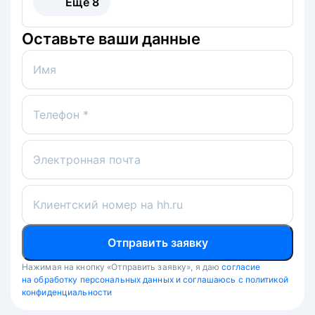
Ещё
8
Оставьте ваши данные
Имя
Телефон *
Электронная почта
Клиентский номер на hh.ru
Отправить заявку
Нажимая на кнопку «Отправить заявку», я даю
согласие
на обработку персональных данных и соглашаюсь с политикой
конфиденциальности