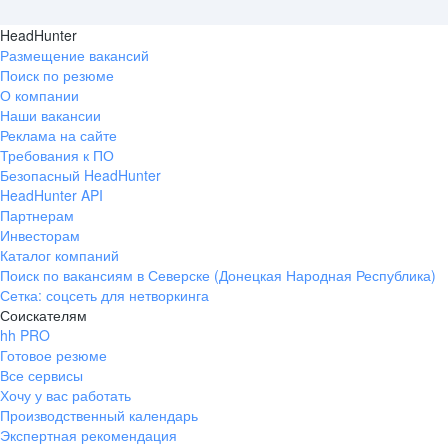
HeadHunter
Размещение вакансий
Поиск по резюме
О компании
Наши вакансии
Реклама на сайте
Требования к ПО
Безопасный HeadHunter
HeadHunter API
Партнерам
Инвесторам
Каталог компаний
Поиск по вакансиям в Северске (Донецкая Народная Республика)
Сетка: соцсеть для нетворкинга
Соискателям
hh PRO
Готовое резюме
Все сервисы
Хочу у вас работать
Производственный календарь
Экспертная рекомендация