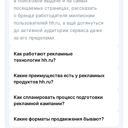
в поисковой выдаче и на самых
посещаемых страницах, рассказать
о бренде работодателя миллионам
пользователей hh.ru, а ещё дотянуться
до активной аудитории сервиса даже
за его пределами.
Как работают рекламные
технологии hh.ru?
Какие преимущества есть у рекламных
продуктов hh.ru?
Как спланировать процесс подготовки
рекламной кампании?
Какие форматы продвижения бывают?