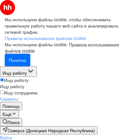
Мы используем файлы cookie, чтобы обеспечивать
правильную работу нашего веб-сайта и анализировать
сетевой трафик.
Правила использования файлов cookie
Мы используем файлы cookie.
Правила использования
файлов cookie
Понятно
Ищу работу
Ищу работу
Ищу работу
Ищу сотрудника
Сервисы
Помощь
Ещё
Поиск
Северск (Донецкая Народная Республика)
Войти