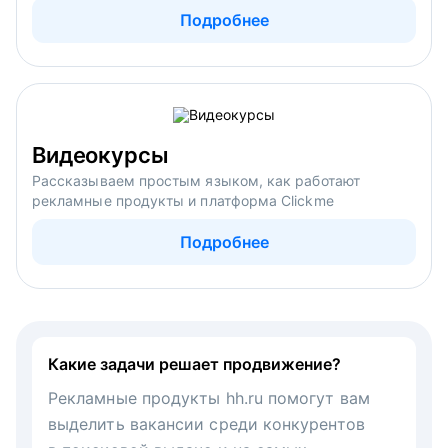
Подробнее
Видеокурсы
Рассказываем простым языком, как работают
рекламные продукты и платформа Clickme
Подробнее
Какие задачи решает продвижение?
Рекламные продукты hh.ru помогут вам
выделить вакансии среди конкурентов