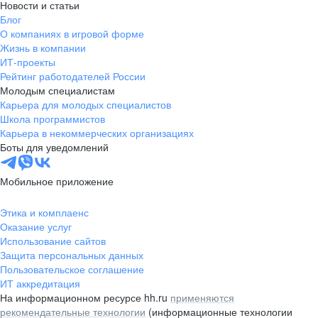
Новости и статьи
Блог
О компаниях в игровой форме
Жизнь в компании
ИТ-проекты
Рейтинг работодателей России
Молодым специалистам
Карьера для молодых специалистов
Школа программистов
Карьера в некоммерческих организациях
Боты для уведомлений
Мобильное приложение
Этика и комплаенс
Оказание услуг
Использование сайтов
Защита персональных данных
Пользовательское соглашение
ИТ аккредитация
На информационном ресурсе hh.ru
применяются
рекомендательные технологии
(информационные технологии