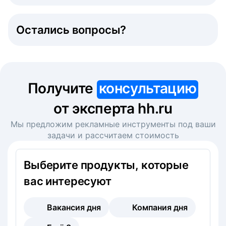
Остались вопросы?
Получите
консультацию
от эксперта hh.ru
Мы предложим рекламные инструменты под ваши
задачи и рассчитаем стоимость
Выберите продукты, которые
вас интересуют
Вакансия дня
Компания дня