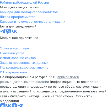
Рейтинг работодателей России
Молодым специалистам
Карьера для молодых специалистов
Школа программистов
Карьера в некоммерческих организациях
Боты для уведомлений
Мобильное приложение
Этика и комплаенс
Оказание услуг
Использование сайтов
Защита персональных данных
Пользовательское соглашение
ИТ аккредитация
На информационном ресурсе hh.ru
применяются
рекомендательные технологии
(информационные технологии
предоставления информации на основе сбора, систематизации
и анализа сведений, относящихся к предпочтениям пользователей
сети «Интернет», находящихся на территории Российской
Федерации)