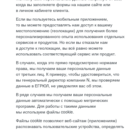
когда вы заполняете формы на нашем сайте или
в личном кабинете клиента.
Если вы пользуетесь мобильным приложением,
то вы можете предоставлять нам доступ к вашему
местоположению (геолокации) для получения более
персонализированного опыта использования отдельных
сервисов и продуктов. Но если вы отказали нам
в доступе к геолокации, вы всё равно можете
использовать соответствующий сервис или продукт.
В случаях, когда это прямо предусмотрено нормами
права, мы получаем ваши персональные данные
от третьих лиц. К примеру, чтобы удостовериться, что
вы генеральный директор компании N, мы проверяем
данные в ЕГРЮЛ, не уведомляя вас об этом.
В ряде случаев мы получаем ваши персональные
данные автоматически с помощью метрических
программ. Для работы с такими данными
мы используем файлы cookie.
Файлы cookie позволяют веб-сайтам (приложениям)
распознавать пользовательские устройства, определять