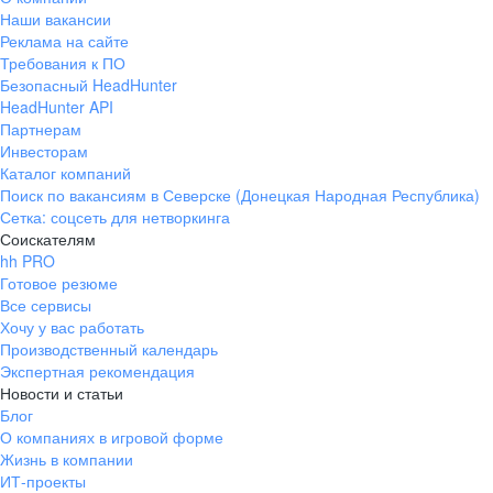
Наши вакансии
Реклама на сайте
Требования к ПО
Безопасный HeadHunter
HeadHunter API
Партнерам
Инвесторам
Каталог компаний
Поиск по вакансиям в Северске (Донецкая Народная Республика)
Сетка: соцсеть для нетворкинга
Соискателям
hh PRO
Готовое резюме
Все сервисы
Хочу у вас работать
Производственный календарь
Экспертная рекомендация
Новости и статьи
Блог
О компаниях в игровой форме
Жизнь в компании
ИТ-проекты