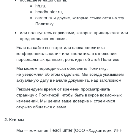
hh.ru,
headhunter.ru,
career.ru и другие, которые ссылаются на эту
Политику,
или пользуетесь сервисами, которые принадлежат или
предоставляются нами.
Если на сайте вы встретили слова «политика
конфиденциальности» или «политика в отношении
персональных данных», речь идет об этой Политике.
Мы можем периодически обновлять Политику,
не уведомляя об этом отдельно. Мы всегда указываем
актуальную дату в начале документа, над заголовком.
Рекомендуем время от времени просматривать
страницу с Политикой, чтобы быть в курсе возможных
изменений. Мы ценим ваше доверие и стремимся
открыто общаться с вами.
2. Кто мы
Мы — компания HeadHunter (ООО «Хэдхантер», ИНН