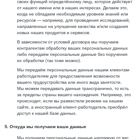
своих функций определённому лицу, которое действует
от нашего имени или в наших интересах. Делаем это,
когда не обладаем необходимым уровнем знаний или
ресурсов — например, для проведения исследований,
направленных на улучшение качества и/или создания
новых наших продуктов и сервисов.
В зависимости от условий договора мы поручаем
контрагентам обработку ваших персональных данных
либо передаём персональные данные без поручения
их обработки (так тоже можно).
Мы передаём персональные данные нашим клиентам-
работодателям для предоставления возможности
вашего трудоустройства или иного вида занятости.
Мы можем передавать данные трансгранично, то есть
за пределы страны вашего нахождения. Например, это
происходит, если вы разместили резюме на нашем
сайте, а иностранный клиент-работодатель приобрёл
доступ к нашей базе данных.
5. Откуда мы получаем ваши данные
Мы получаем персональные данные напрямую от вас,