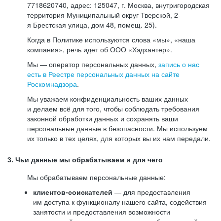
7718620740, адрес: 125047, г. Москва, внутригородская
территория Муниципальный округ Тверской, 2-
я Брестская улица, дом 48, помещ. 25).
Когда в Политике используются слова «мы», «наша
компания», речь идет об ООО «Хэдхантер».
Мы — оператор персональных данных,
запись о нас
есть в Реестре персональных данных на сайте
Роскомнадзора
.
Мы уважаем конфиденциальность ваших данных
и делаем всё для того, чтобы соблюдать требования
законной обработки данных и сохранять ваши
персональные данные в безопасности. Мы используем
их только в тех целях, для которых вы их нам передали.
3. Чьи данные мы обрабатываем и для чего
Мы обрабатываем персональные данные:
клиентов-соискателей
— для предоставления
им доступа к функционалу нашего сайта, содействия
занятости и предоставления возможности