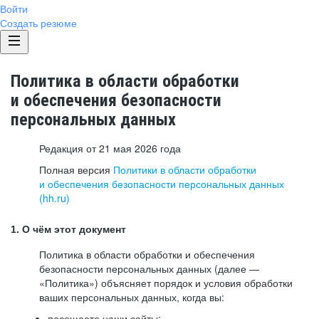
Войти
Создать резюме
Политика в области обработки
и обеспечения безопасности
персональных данных
Редакция от 21 мая 2026 года
Полная версия
Политики в области обработки
и обеспечения безопасности персональных данных
(hh.ru)
1. О чём этот документ
Политика в области обработки и обеспечения
безопасности персональных данных (далее —
«Политика») объясняет порядок и условия обработки
ваших персональных данных, когда вы:
посещаете наши сайты: