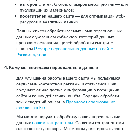
авторов
статей, блогов, спикеров мероприятий — для
публикации их материалов;
посетителей
нашего сайта — для оптимизации web-
ресурсов и аналитики данных.
Полный список обрабатываемых нами персональных
данных с указанием субъектов, категорий данных,
правового основания, целей обработки смотрите
в нашем
Реестре персональных данных на сайте
Роскомнадзора
.
4. Кому мы передаём персональные данные
Для улучшения работы нашего сайта мы пользуемся
сервисами контекстной рекламы и статистики. Они
получают от нас доступ к информации о посещении
сайта и ваших действиях на нём. Порядок обработки
таких сведений описан в
Правилах использования
файлов cookie
.
Мы можем поручить обработку ваших персональных
данных
нашим контрагентам
. Со всеми контрагентами
заключаются договоры. Мы можем делегировать часть