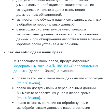
у минимально необходимого количества наших
сотрудников и только в целях выполнения
должностных обязанностей;
мы постоянно обучаем наших сотрудников, занятых
в обработке персональных данных;
с помощью системы внутреннего контроля
мы повышаем уровень безопасности персональных
данных и при обнаружении несоответствий в самые
короткие сроки устраняем их причины.
7. Как мы соблюдаем ваши права
Мы соблюдаем ваши права, предусмотренные
Федеральным законом №
152-ФЗ
«О персональных
данных»
(далее — Закон), а именно:
право знать, как и какие ваши данные мы используем
(
ст. 18 Закона
),
право на доступ к вашим персональным данным.
Вы можете запросить их у нас в любое время
(
ст. 14 Закона
),
право отозвать согласие на обработку, если
мы обрабатываем данные с вашего согласия