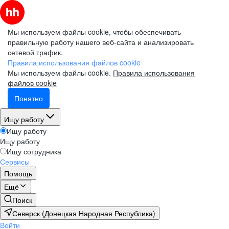
Мы используем файлы cookie, чтобы обеспечивать
правильную работу нашего веб-сайта и анализировать
сетевой трафик.
Правила использования файлов cookie
Мы используем файлы cookie.
Правила использования
файлов cookie
Понятно
Ищу работу
Ищу работу
Ищу работу
Ищу сотрудника
Сервисы
Помощь
Ещё
Поиск
Северск (Донецкая Народная Республика)
Войти