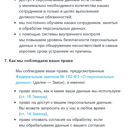
у минимально необходимого количества наших
сотрудников и только в целях выполнения
должностных обязанностей;
мы постоянно обучаем наших сотрудников, занятых
в обработке персональных данных;
с помощью системы внутреннего контроля
мы повышаем уровень безопасности персональных
данных и при обнаружении несоответствий в самые
короткие сроки устраняем их причины.
7. Как мы соблюдаем ваши права
Мы соблюдаем ваши права, предусмотренные
Федеральным законом №
152-ФЗ
«О персональных
данных»
(далее — Закон), а именно:
право знать, как и какие ваши данные мы используем
(
ст. 18 Закона
),
право на доступ к вашим персональным данным.
Вы можете запросить их у нас в любое время
(
ст. 14 Закона
),
право отозвать согласие на обработку, если
мы обрабатываем данные с вашего согласия