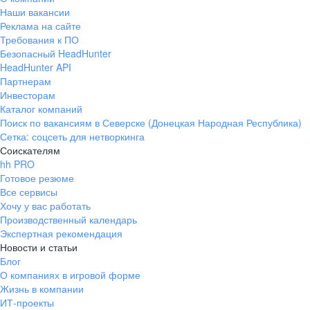
Наши вакансии
Реклама на сайте
Требования к ПО
Безопасный HeadHunter
HeadHunter API
Партнерам
Инвесторам
Каталог компаний
Поиск по вакансиям в Северске (Донецкая Народная Республика)
Сетка: соцсеть для нетворкинга
Соискателям
hh PRO
Готовое резюме
Все сервисы
Хочу у вас работать
Производственный календарь
Экспертная рекомендация
Новости и статьи
Блог
О компаниях в игровой форме
Жизнь в компании
ИТ-проекты