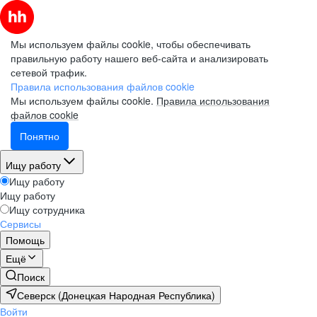
Мы используем файлы cookie, чтобы обеспечивать
правильную работу нашего веб-сайта и анализировать
сетевой трафик.
Правила использования файлов cookie
Мы используем файлы cookie.
Правила использования
файлов cookie
Понятно
Ищу работу
Ищу работу
Ищу работу
Ищу сотрудника
Сервисы
Помощь
Ещё
Поиск
Северск (Донецкая Народная Республика)
Войти