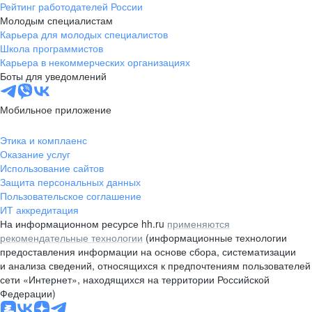
Рейтинг работодателей России
Молодым специалистам
Карьера для молодых специалистов
Школа программистов
Карьера в некоммерческих организациях
Боты для уведомлений
Мобильное приложение
Этика и комплаенс
Оказание услуг
Использование сайтов
Защита персональных данных
Пользовательское соглашение
ИТ аккредитация
На информационном ресурсе hh.ru
применяются
рекомендательные технологии
(информационные технологии
предоставления информации на основе сбора, систематизации
и анализа сведений, относящихся к предпочтениям пользователей
сети «Интернет», находящихся на территории Российской
Федерации)