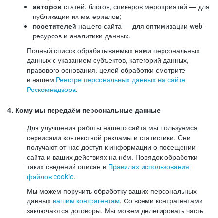
авторов
статей, блогов, спикеров мероприятий — для
публикации их материалов;
посетителей
нашего сайта — для оптимизации web-
ресурсов и аналитики данных.
Полный список обрабатываемых нами персональных
данных с указанием субъектов, категорий данных,
правового основания, целей обработки смотрите
в нашем
Реестре персональных данных на сайте
Роскомнадзора
.
4. Кому мы передаём персональные данные
Для улучшения работы нашего сайта мы пользуемся
сервисами контекстной рекламы и статистики. Они
получают от нас доступ к информации о посещении
сайта и ваших действиях на нём. Порядок обработки
таких сведений описан в
Правилах использования
файлов cookie
.
Мы можем поручить обработку ваших персональных
данных
нашим контрагентам
. Со всеми контрагентами
заключаются договоры. Мы можем делегировать часть