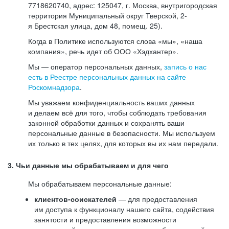
7718620740, адрес: 125047, г. Москва, внутригородская
территория Муниципальный округ Тверской, 2-
я Брестская улица, дом 48, помещ. 25).
Когда в Политике используются слова «мы», «наша
компания», речь идет об ООО «Хэдхантер».
Мы — оператор персональных данных,
запись о нас
есть в Реестре персональных данных на сайте
Роскомнадзора
.
Мы уважаем конфиденциальность ваших данных
и делаем всё для того, чтобы соблюдать требования
законной обработки данных и сохранять ваши
персональные данные в безопасности. Мы используем
их только в тех целях, для которых вы их нам передали.
3. Чьи данные мы обрабатываем и для чего
Мы обрабатываем персональные данные:
клиентов-соискателей
— для предоставления
им доступа к функционалу нашего сайта, содействия
занятости и предоставления возможности