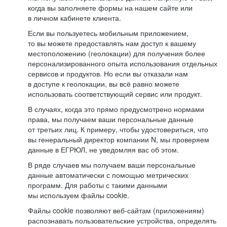
когда вы заполняете формы на нашем сайте или
в личном кабинете клиента.
Если вы пользуетесь мобильным приложением,
то вы можете предоставлять нам доступ к вашему
местоположению (геолокации) для получения более
персонализированного опыта использования отдельных
сервисов и продуктов. Но если вы отказали нам
в доступе к геолокации, вы всё равно можете
использовать соответствующий сервис или продукт.
В случаях, когда это прямо предусмотрено нормами
права, мы получаем ваши персональные данные
от третьих лиц. К примеру, чтобы удостовериться, что
вы генеральный директор компании N, мы проверяем
данные в ЕГРЮЛ, не уведомляя вас об этом.
В ряде случаев мы получаем ваши персональные
данные автоматически с помощью метрических
программ. Для работы с такими данными
мы используем файлы cookie.
Файлы cookie позволяют веб-сайтам (приложениям)
распознавать пользовательские устройства, определять