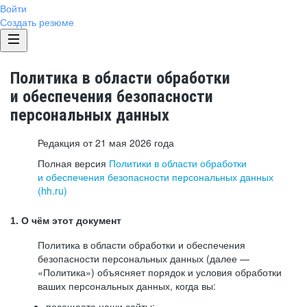
Войти
Создать резюме
Политика в области обработки
и обеспечения безопасности
персональных данных
Редакция от 21 мая 2026 года
Полная версия
Политики в области обработки
и обеспечения безопасности персональных данных
(hh.ru)
1. О чём этот документ
Политика в области обработки и обеспечения
безопасности персональных данных (далее —
«Политика») объясняет порядок и условия обработки
ваших персональных данных, когда вы:
посещаете наши сайты: