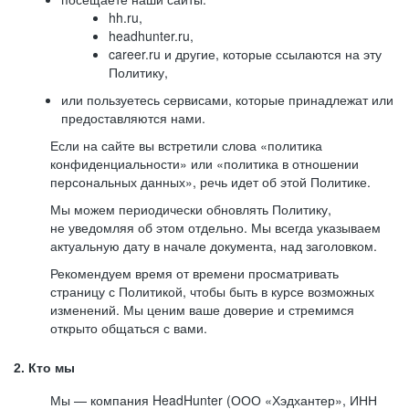
hh.ru,
headhunter.ru,
career.ru и другие, которые ссылаются на эту
Политику,
или пользуетесь сервисами, которые принадлежат или
предоставляются нами.
Если на сайте вы встретили слова «политика
конфиденциальности» или «политика в отношении
персональных данных», речь идет об этой Политике.
Мы можем периодически обновлять Политику,
не уведомляя об этом отдельно. Мы всегда указываем
актуальную дату в начале документа, над заголовком.
Рекомендуем время от времени просматривать
страницу с Политикой, чтобы быть в курсе возможных
изменений. Мы ценим ваше доверие и стремимся
открыто общаться с вами.
2. Кто мы
Мы — компания HeadHunter (ООО «Хэдхантер», ИНН