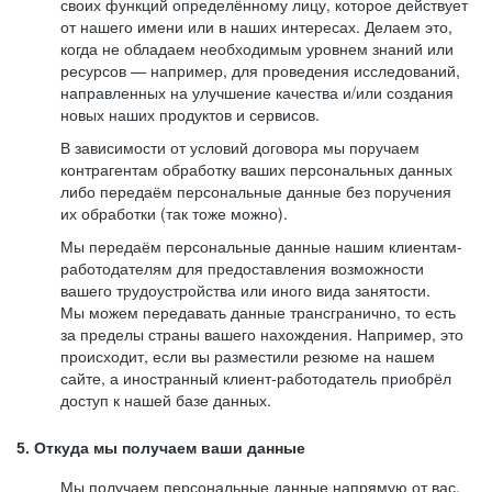
своих функций определённому лицу, которое действует
от нашего имени или в наших интересах. Делаем это,
когда не обладаем необходимым уровнем знаний или
ресурсов — например, для проведения исследований,
направленных на улучшение качества и/или создания
новых наших продуктов и сервисов.
В зависимости от условий договора мы поручаем
контрагентам обработку ваших персональных данных
либо передаём персональные данные без поручения
их обработки (так тоже можно).
Мы передаём персональные данные нашим клиентам-
работодателям для предоставления возможности
вашего трудоустройства или иного вида занятости.
Мы можем передавать данные трансгранично, то есть
за пределы страны вашего нахождения. Например, это
происходит, если вы разместили резюме на нашем
сайте, а иностранный клиент-работодатель приобрёл
доступ к нашей базе данных.
5. Откуда мы получаем ваши данные
Мы получаем персональные данные напрямую от вас,