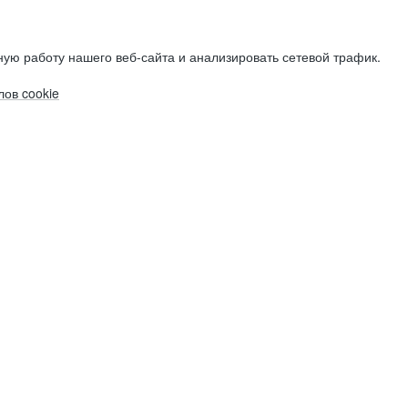
ую работу нашего веб-сайта и анализировать сетевой трафик.
ов cookie