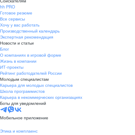
Соискателям
hh PRO
Готовое резюме
Все сервисы
Хочу у вас работать
Производственный календарь
Экспертная рекомендация
Новости и статьи
Блог
О компаниях в игровой форме
Жизнь в компании
ИТ-проекты
Рейтинг работодателей России
Молодым специалистам
Карьера для молодых специалистов
Школа программистов
Карьера в некоммерческих организациях
Боты для уведомлений
Мобильное приложение
Этика и комплаенс