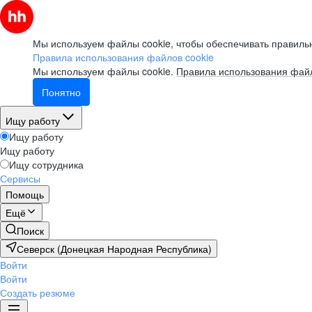
Мы используем файлы cookie, чтобы обеспечивать правильн
Правила использования файлов cookie
Мы используем файлы cookie.
Правила использования файл
Понятно
Ищу работу
Ищу работу
Ищу работу
Ищу сотрудника
Сервисы
Помощь
Ещё
Поиск
Северск (Донецкая Народная Республика)
Войти
Войти
Создать резюме