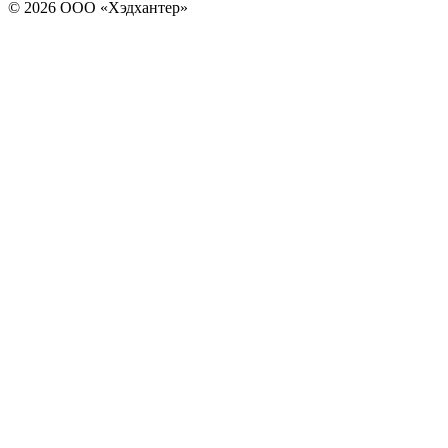
© 2026 ООО «Хэдхантер»