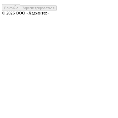
Войти
Зарегистрироваться
© 2026 ООО «Хэдхантер»