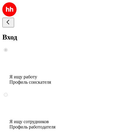
Вход
Я ищу работу
Профиль соискателя
Я ищу сотрудников
Профиль работодателя