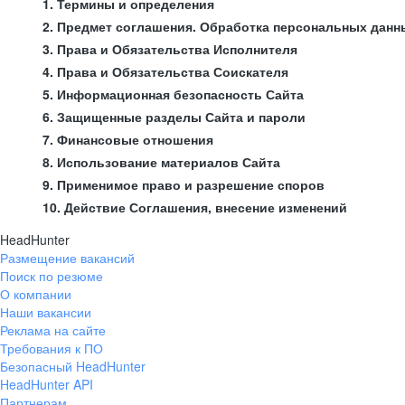
1. Термины и определения
2. Предмет соглашения. Обработка персональных данн
3. Права и Обязательства Исполнителя
4. Права и Обязательства Соискателя
5. Информационная безопасность Сайта
6. Защищенные разделы Сайта и пароли
7. Финансовые отношения
8. Использование материалов Сайта
9. Применимое право и разрешение споров
10. Действие Соглашения, внесение изменений
HeadHunter
Размещение вакансий
Поиск по резюме
О компании
Наши вакансии
Реклама на сайте
Требования к ПО
Безопасный HeadHunter
HeadHunter API
Партнерам