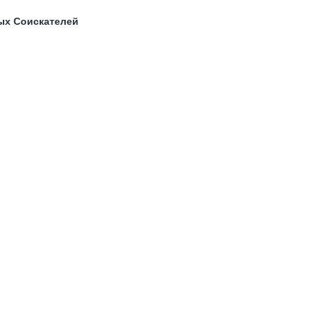
ых Соискателей