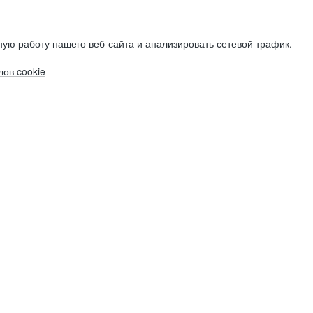
ую работу нашего веб-сайта и анализировать сетевой трафик.
ов cookie