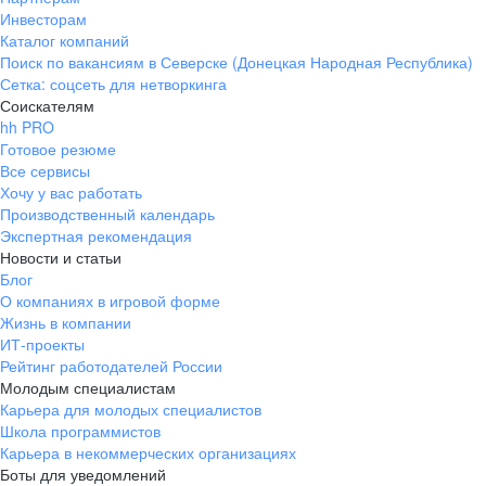
Инвесторам
Каталог компаний
Поиск по вакансиям в Северске (Донецкая Народная Республика)
Сетка: соцсеть для нетворкинга
Соискателям
hh PRO
Готовое резюме
Все сервисы
Хочу у вас работать
Производственный календарь
Экспертная рекомендация
Новости и статьи
Блог
О компаниях в игровой форме
Жизнь в компании
ИТ-проекты
Рейтинг работодателей России
Молодым специалистам
Карьера для молодых специалистов
Школа программистов
Карьера в некоммерческих организациях
Боты для уведомлений