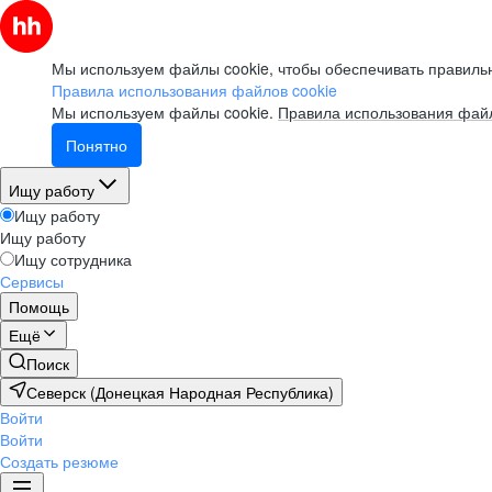
Мы используем файлы cookie, чтобы обеспечивать правильн
Правила использования файлов cookie
Мы используем файлы cookie.
Правила использования файл
Понятно
Ищу работу
Ищу работу
Ищу работу
Ищу сотрудника
Сервисы
Помощь
Ещё
Поиск
Северск (Донецкая Народная Республика)
Войти
Войти
Создать резюме